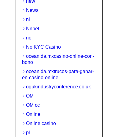
new
News
nl
Nnbet
no
No KYC Casino
oceanida.mxcasino-online-con-
bono
oceanida.mxtrucos-para-ganar-
en-casino-online
ogukindustryconference.co.uk
OM
OM cc
Online
Online casino
pl