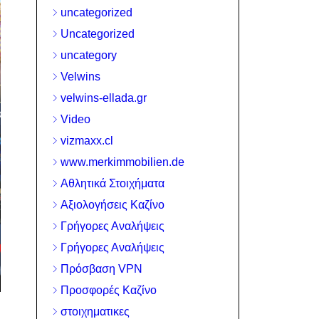
uncategorized
Uncategorized
uncategory
Velwins
velwins-ellada.gr
Video
vizmaxx.cl
www.merkimmobilien.de
Αθλητικά Στοιχήματα
Αξιολογήσεις Καζίνο
Γρήγορες Αναλήψεις
Γρήγορες Αναλήψεις
Πρόσβαση VPN
Προσφορές Καζίνο
στοιχηματικες