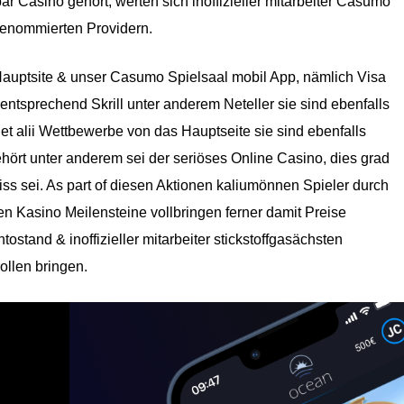
r Casino gehört, werten sich inoffizieller mitarbeiter Casumo
renommierten Providern.
Hauptsite & unser Casumo Spielsaal mobil App, nämlich Visa
entsprechend Skrill unter anderem Neteller sie sind ebenfalls
 alii Wettbewerbe von das Hauptseite sie sind ebenfalls
ört unter anderem sei der seriöses Online Casino, dies grad
s sei. As part of diesen Aktionen kaliumönnen Spieler durch
 Kasino Meilensteine vollbringen ferner damit Preise
ostand & inoffizieller mitarbeiter stickstoffgasächsten
ollen bringen.