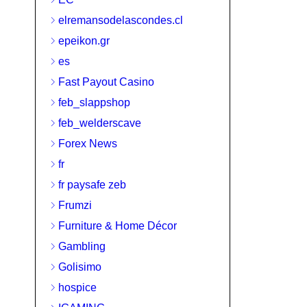
elremansodelascondes.cl
epeikon.gr
es
Fast Payout Casino
feb_slappshop
feb_welderscave
Forex News
fr
fr paysafe zeb
n
Frumzi
Furniture & Home Décor
Gambling
Golisimo
hospice