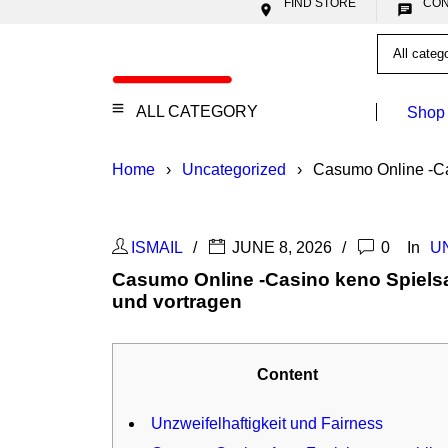
FIND STORE


ALL CATEGORY
Shop
Home
›
Uncategorized
›
Casumo Online -Ca
ISMAIL
JUNE 8, 2026
0
In
U
Casumo Online -Casino keno Spiels
und vortragen
Content
Unzweifelhaftigkeit und Fairness