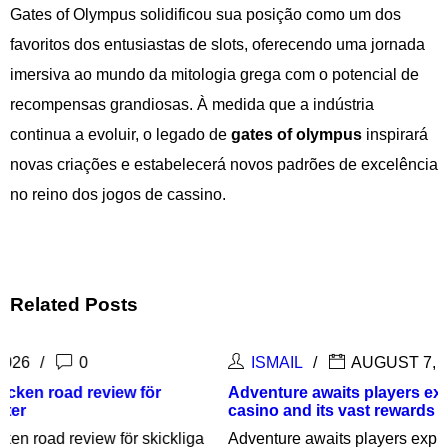
Gates of Olympus solidificou sua posição como um dos
favoritos dos entusiastas de slots, oferecendo uma jornada
imersiva ao mundo da mitologia grega com o potencial de
recompensas grandiosas. À medida que a indústria
continua a evoluir, o legado de
gates of olympus
inspirará
novas criações e estabelecerá novos padrões de excelência
no reino dos jogos de cassino.
Related Posts
ISMAIL
AUGUST 7, 2026
0
Adventure awaits players exploring grizzlys quest
casino and its vast rewards system
liga
Adventure awaits players exploring grizzlys quest casino