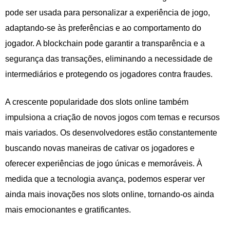
pode ser usada para personalizar a experiência de jogo,
adaptando-se às preferências e ao comportamento do
jogador. A blockchain pode garantir a transparência e a
segurança das transações, eliminando a necessidade de
intermediários e protegendo os jogadores contra fraudes.
A crescente popularidade dos slots online também
impulsiona a criação de novos jogos com temas e recursos
mais variados. Os desenvolvedores estão constantemente
buscando novas maneiras de cativar os jogadores e
oferecer experiências de jogo únicas e memoráveis. À
medida que a tecnologia avança, podemos esperar ver
ainda mais inovações nos slots online, tornando-os ainda
mais emocionantes e gratificantes.