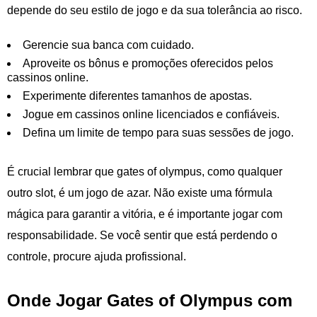
depende do seu estilo de jogo e da sua tolerância ao risco.
Gerencie sua banca com cuidado.
Aproveite os bônus e promoções oferecidos pelos
cassinos online.
Experimente diferentes tamanhos de apostas.
Jogue em cassinos online licenciados e confiáveis.
Defina um limite de tempo para suas sessões de jogo.
É crucial lembrar que gates of olympus, como qualquer
outro slot, é um jogo de azar. Não existe uma fórmula
mágica para garantir a vitória, e é importante jogar com
responsabilidade. Se você sentir que está perdendo o
controle, procure ajuda profissional.
Onde Jogar Gates of Olympus com