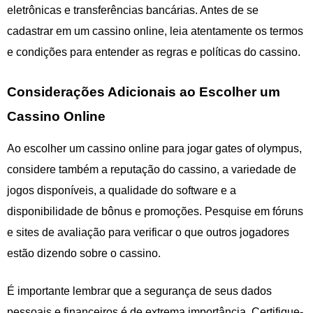
eletrônicas e transferências bancárias. Antes de se
cadastrar em um cassino online, leia atentamente os termos
e condições para entender as regras e políticas do cassino.
Considerações Adicionais ao Escolher um
Cassino Online
Ao escolher um cassino online para jogar gates of olympus,
considere também a reputação do cassino, a variedade de
jogos disponíveis, a qualidade do software e a
disponibilidade de bônus e promoções. Pesquise em fóruns
e sites de avaliação para verificar o que outros jogadores
estão dizendo sobre o cassino.
É importante lembrar que a segurança de seus dados
pessoais e financeiros é de extrema importância. Certifique-