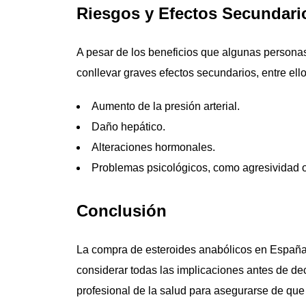
Riesgos y Efectos Secundari
A pesar de los beneficios que algunas persona
conllevar graves efectos secundarios, entre ello
Aumento de la presión arterial.
Daño hepático.
Alteraciones hormonales.
Problemas psicológicos, como agresividad o
Conclusión
La compra de esteroides anabólicos en España p
considerar todas las implicaciones antes de dec
profesional de la salud para asegurarse de qu