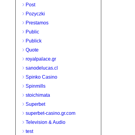
Post
Pozyczki
Prestamos
Public
Publick
Quote
royalpalace.gr
sanodelucas.cl
Spinko Casino
Spinmills
stoichimata
Superbet
superbet-casino.gr.com
Television & Audio
test