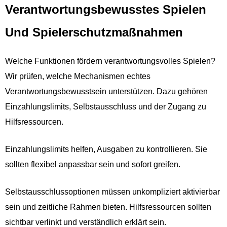
Verantwortungsbewusstes Spielen
Und Spielerschutzmaßnahmen
Welche Funktionen fördern verantwortungsvolles Spielen?
Wir prüfen, welche Mechanismen echtes
Verantwortungsbewusstsein unterstützen. Dazu gehören
Einzahlungslimits, Selbstausschluss und der Zugang zu
Hilfsressourcen.
Einzahlungslimits helfen, Ausgaben zu kontrollieren. Sie
sollten flexibel anpassbar sein und sofort greifen.
Selbstausschlussoptionen müssen unkompliziert aktivierbar
sein und zeitliche Rahmen bieten. Hilfsressourcen sollten
sichtbar verlinkt und verständlich erklärt sein.