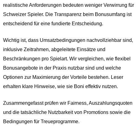
realistische Anforderungen bedeuten weniger Verwirrung für
Schweizer Spieler. Die Transparenz beim Bonusumfang ist
entscheidend für eine fundierte Entscheidung.
Wichtig ist, dass Umsatzbedingungen nachvollziehbar sind,
inklusive Zeitrahmen, abgeleitete Einsätze und
Beschränkungen pro Spielart. Wir vergleichen, wie flexibel
Bonusangebote in der Praxis nutzbar sind und welche
Optionen zur Maximierung der Vorteile bestehen. Leser
erhalten klare Hinweise, wie sie Boni effektiv nutzen.
Zusammengefasst prüfen wir Fairness, Auszahlungsquoten
und die tatsächliche Nutzbarkeit von Promotions sowie die
Bedingungen für Treueprogramme.