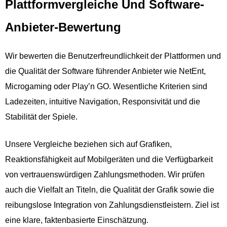
Plattformvergleiche Und Software-
Anbieter-Bewertung
Wir bewerten die Benutzerfreundlichkeit der Plattformen und
die Qualität der Software führender Anbieter wie NetEnt,
Microgaming oder Play’n GO. Wesentliche Kriterien sind
Ladezeiten, intuitive Navigation, Responsivität und die
Stabilität der Spiele.
Unsere Vergleiche beziehen sich auf Grafiken,
Reaktionsfähigkeit auf Mobilgeräten und die Verfügbarkeit
von vertrauenswürdigen Zahlungsmethoden. Wir prüfen
auch die Vielfalt an Titeln, die Qualität der Grafik sowie die
reibungslose Integration von Zahlungsdienstleistern. Ziel ist
eine klare, faktenbasierte Einschätzung.