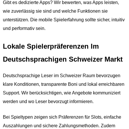
Gibt es dedizierte Apps? Wir bewerten, was Apps leisten,
wie zuverlässig sie sind und welche Funktionen sie
unterstützen. Die mobile Spielerfahrung sollte sicher, intuitiv
und performativ sein.
Lokale Spielerpräferenzen Im
Deutschsprachigen Schweizer Markt
Deutschsprachige Leser im Schweizer Raum bevorzugen
klare Konditionen, transparente Boni und lokal erreichbaren
Support. Wir berücksichtigen, wie Angebote kommuniziert
werden und wo Leser bevorzugt informieren.
Bei Spieltypen zeigen sich Präferenzen für Slots, einfache
Auszahlungen und sichere Zahlungsmethoden. Zudem