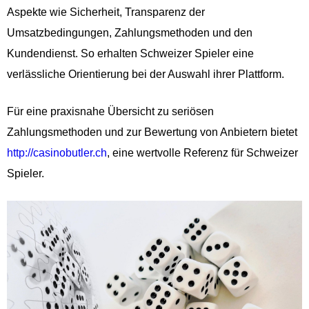
Aspekte wie Sicherheit, Transparenz der
Umsatzbedingungen, Zahlungsmethoden und den
Kundendienst. So erhalten Schweizer Spieler eine
verlässliche Orientierung bei der Auswahl ihrer Plattform.
Für eine praxisnahe Übersicht zu seriösen
Zahlungsmethoden und zur Bewertung von Anbietern bietet
http://casinobutler.ch
, eine wertvolle Referenz für Schweizer
Spieler.