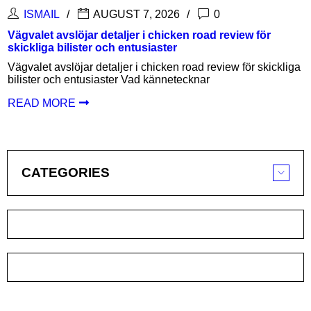
ISMAIL
AUGUST 7, 2026
0
Vägvalet avslöjar detaljer i chicken road review för
skickliga bilister och entusiaster
Vägvalet avslöjar detaljer i chicken road review för skickliga
bilister och entusiaster Vad kännetecknar
READ MORE
CATEGORIES