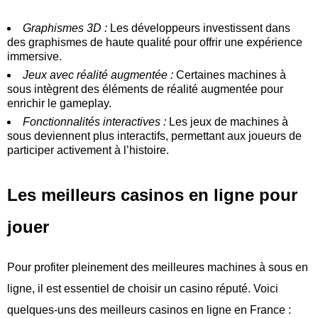
Graphismes 3D :
Les développeurs investissent dans
des graphismes de haute qualité pour offrir une expérience
immersive.
Jeux avec réalité augmentée :
Certaines machines à
sous intègrent des éléments de réalité augmentée pour
enrichir le gameplay.
Fonctionnalités interactives :
Les jeux de machines à
sous deviennent plus interactifs, permettant aux joueurs de
participer activement à l’histoire.
Les meilleurs casinos en ligne pour
jouer
Pour profiter pleinement des meilleures machines à sous en
ligne, il est essentiel de choisir un casino réputé. Voici
quelques-uns des meilleurs casinos en ligne en France :