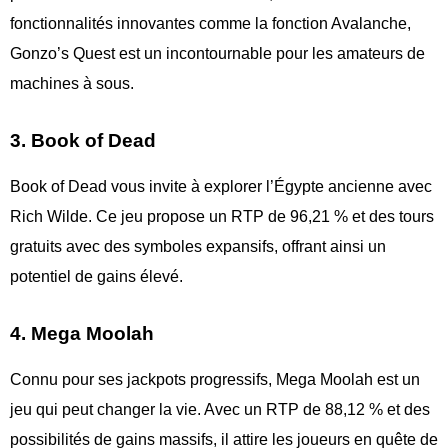
fonctionnalités innovantes comme la fonction Avalanche,
Gonzo’s Quest est un incontournable pour les amateurs de
machines à sous.
3. Book of Dead
Book of Dead vous invite à explorer l’Égypte ancienne avec
Rich Wilde. Ce jeu propose un RTP de 96,21 % et des tours
gratuits avec des symboles expansifs, offrant ainsi un
potentiel de gains élevé.
4. Mega Moolah
Connu pour ses jackpots progressifs, Mega Moolah est un
jeu qui peut changer la vie. Avec un RTP de 88,12 % et des
possibilités de gains massifs, il attire les joueurs en quête de