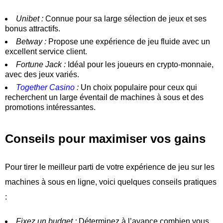
Unibet :
Connue pour sa large sélection de jeux et ses
bonus attractifs.
Betway :
Propose une expérience de jeu fluide avec un
excellent service client.
Fortune Jack :
Idéal pour les joueurs en crypto-monnaie,
avec des jeux variés.
Together Casino
:
Un choix populaire pour ceux qui
recherchent un large éventail de machines à sous et des
promotions intéressantes.
Conseils pour maximiser vos gains
Pour tirer le meilleur parti de votre expérience de jeu sur les
machines à sous en ligne, voici quelques conseils pratiques
:
Fixez un budget :
Déterminez à l’avance combien vous