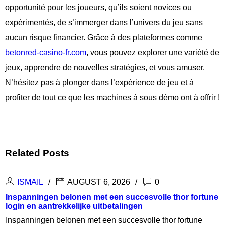
opportunité pour les joueurs, qu’ils soient novices ou
expérimentés, de s’immerger dans l’univers du jeu sans
aucun risque financier. Grâce à des plateformes comme
betonred-casino-fr.com
, vous pouvez explorer une variété de
jeux, apprendre de nouvelles stratégies, et vous amuser.
N’hésitez pas à plonger dans l’expérience de jeu et à
profiter de tout ce que les machines à sous démo ont à offrir !
Related Posts
ISMAIL
AUGUST 6, 2026
0
Inspanningen belonen met een succesvolle thor fortune
login en aantrekkelijke uitbetalingen
Inspanningen belonen met een succesvolle thor fortune