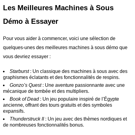
Les Meilleures Machines à Sous
Démo à Essayer
Pour vous aider à commencer, voici une sélection de
quelques-unes des meilleures machines à sous démo que
vous devriez essayer :
Starburst
: Un classique des machines à sous avec des
graphismes éclatants et des fonctionnalités de respins.
Gonzo’s Quest
: Une aventure passionnante avec une
mécanique de tombée et des multipliers.
Book of Dead
: Un jeu populaire inspiré de l’Égypte
ancienne, offrant des tours gratuits et des symboles
expansifs.
Thunderstruck II
: Un jeu avec des thèmes nordiques et
de nombreuses fonctionnalités bonus.