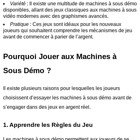
Variété
: Il existe une multitude de machines à sous démo
disponibles, allant des jeux classiques aux machines à sous
vidéo modernes avec des graphismes avancés.
Pratique
: Ces jeux sont idéaux pour les nouveaux
joueurs qui souhaitent comprendre les mécanismes de jeu
avant de commencer à parier de l’argent.
Pourquoi Jouer aux Machines à
Sous Démo ?
Il existe plusieurs raisons pour lesquelles les joueurs
choisissent d’essayer les machines à sous démo avant de
s’engager dans des jeux en argent réel.
1. Apprendre les Règles du Jeu
Les machines à sous démo permettent aux joueurs de se