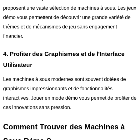
proposent une vaste sélection de machines à sous. Les jeux
démo vous permettent de découvrir une grande variété de
thèmes et de mécanismes de jeu sans engagement
financier.
4. Profiter des Graphismes et de l’Interface
Utilisateur
Les machines à sous modernes sont souvent dotées de
graphismes impressionnants et de fonctionnalités
interactives. Jouer en mode démo vous permet de profiter de
ces innovations sans pression.
Comment Trouver des Machines à