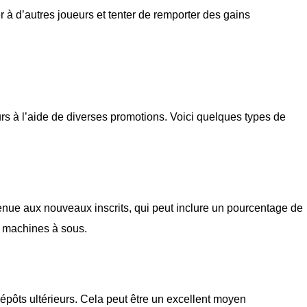
 à d’autres joueurs et tenter de remporter des gains
rs à l’aide de diverses promotions. Voici quelques types de
enue aux nouveaux inscrits, qui peut inclure un pourcentage de
es machines à sous.
épôts ultérieurs. Cela peut être un excellent moyen