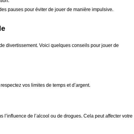
tion.
des pauses pour éviter de jouer de manière impulsive.
le
 de divertissement. Voici quelques conseils pour jouer de
respectez vos limites de temps et d’argent.
s l’influence de l’alcool ou de drogues. Cela peut affecter votre