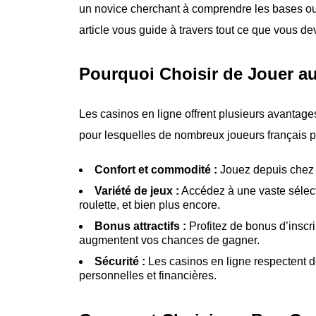
un novice cherchant à comprendre les bases ou
article vous guide à travers tout ce que vous de
Pourquoi Choisir de Jouer a
Les casinos en ligne offrent plusieurs avantage
pour lesquelles de nombreux joueurs français pr
Confort et commodité :
Jouez depuis chez v
Variété de jeux :
Accédez à une vaste sélecti
roulette, et bien plus encore.
Bonus attractifs :
Profitez de bonus d’inscri
augmentent vos chances de gagner.
Sécurité :
Les casinos en ligne respectent d
personnelles et financières.