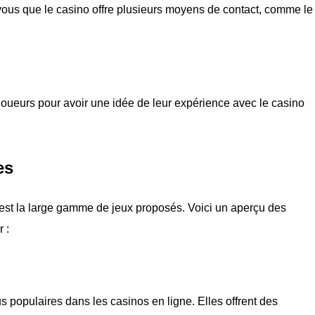
z-vous que le casino offre plusieurs moyens de contact, comme le
joueurs pour avoir une idée de leur expérience avec le casino
es
 est la large gamme de jeux proposés. Voici un aperçu des
 :
s populaires dans les casinos en ligne. Elles offrent des