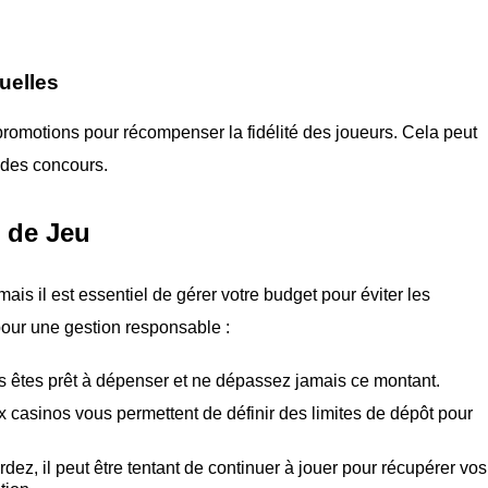
uelles
promotions pour récompenser la fidélité des joueurs. Cela peut
 des concours.
 de Jeu
mais il est essentiel de gérer votre budget pour éviter les
pour une gestion responsable :
êtes prêt à dépenser et ne dépassez jamais ce montant.
casinos vous permettent de définir des limites de dépôt pour
dez, il peut être tentant de continuer à jouer pour récupérer vos