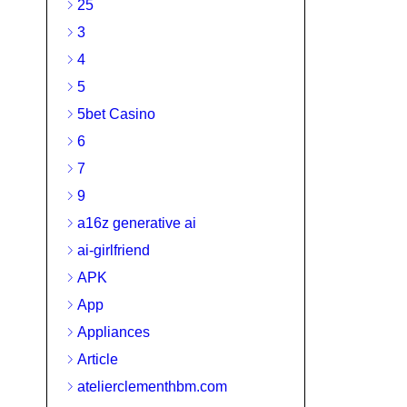
25
3
4
5
5bet Casino
6
7
9
a16z generative ai
ai-girlfriend
APK
i
App
Appliances
Article
atelierclementhbm.com