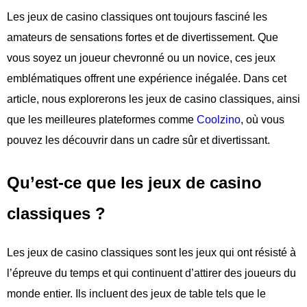
Les jeux de casino classiques ont toujours fasciné les
amateurs de sensations fortes et de divertissement. Que
vous soyez un joueur chevronné ou un novice, ces jeux
emblématiques offrent une expérience inégalée. Dans cet
article, nous explorerons les jeux de casino classiques, ainsi
que les meilleures plateformes comme
Coolzino
, où vous
pouvez les découvrir dans un cadre sûr et divertissant.
Qu’est-ce que les jeux de casino
classiques ?
Les jeux de casino classiques sont les jeux qui ont résisté à
l’épreuve du temps et qui continuent d’attirer des joueurs du
monde entier. Ils incluent des jeux de table tels que le