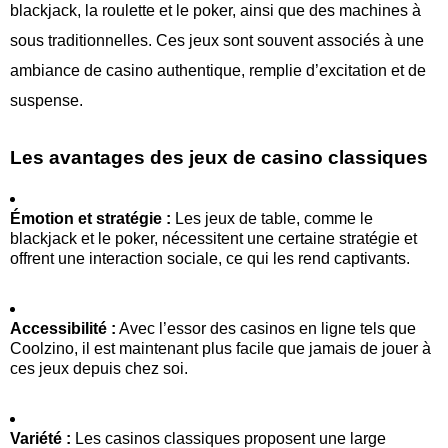
blackjack, la roulette et le poker, ainsi que des machines à
sous traditionnelles. Ces jeux sont souvent associés à une
ambiance de casino authentique, remplie d’excitation et de
suspense.
Les avantages des jeux de casino classiques
Émotion et stratégie :
Les jeux de table, comme le
blackjack et le poker, nécessitent une certaine stratégie et
offrent une interaction sociale, ce qui les rend captivants.
Accessibilité :
Avec l’essor des casinos en ligne tels que
Coolzino, il est maintenant plus facile que jamais de jouer à
ces jeux depuis chez soi.
Variété :
Les casinos classiques proposent une large