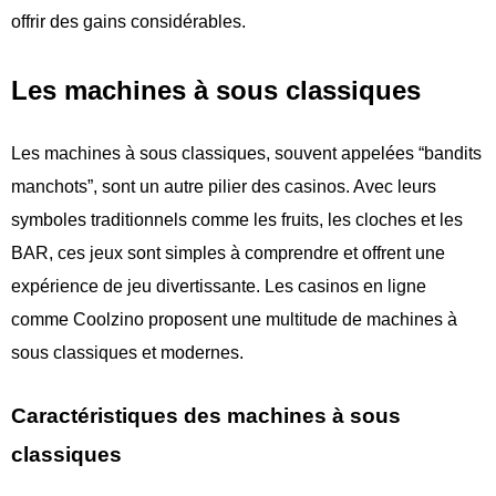
offrir des gains considérables.
Les machines à sous classiques
Les machines à sous classiques, souvent appelées “bandits
manchots”, sont un autre pilier des casinos. Avec leurs
symboles traditionnels comme les fruits, les cloches et les
BAR, ces jeux sont simples à comprendre et offrent une
expérience de jeu divertissante. Les casinos en ligne
comme Coolzino proposent une multitude de machines à
sous classiques et modernes.
Caractéristiques des machines à sous
classiques