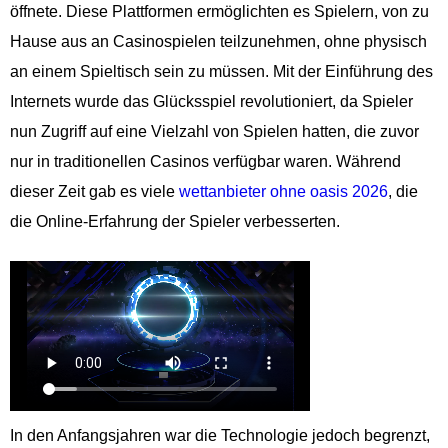
öffnete. Diese Plattformen ermöglichten es Spielern, von zu
Hause aus an Casinospielen teilzunehmen, ohne physisch
an einem Spieltisch sein zu müssen. Mit der Einführung des
Internets wurde das Glücksspiel revolutioniert, da Spieler
nun Zugriff auf eine Vielzahl von Spielen hatten, die zuvor
nur in traditionellen Casinos verfügbar waren. Während
dieser Zeit gab es viele
wettanbieter ohne oasis 2026
, die
die Online-Erfahrung der Spieler verbesserten.
In den Anfangsjahren war die Technologie jedoch begrenzt,