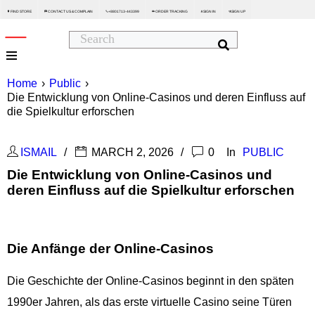
FIND STORE
CONTACT US & COMPLAIN
+8801713-443399
ORDER TRACKING
SIGN IN
SIGN UP






Home
›
Public
›
Die Entwicklung von Online-Casinos und deren Einfluss auf
die Spielkultur erforschen
ISMAIL
MARCH 2, 2026
0
In
PUBLIC
Die Entwicklung von Online-Casinos und
deren Einfluss auf die Spielkultur erforschen
Die Anfänge der Online-Casinos
Die Geschichte der Online-Casinos beginnt in den späten
1990er Jahren, als das erste virtuelle Casino seine Türen