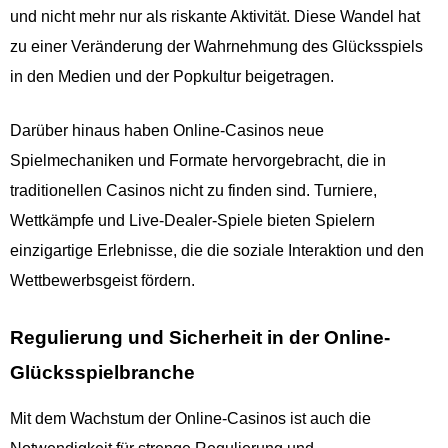
und nicht mehr nur als riskante Aktivität. Diese Wandel hat
zu einer Veränderung der Wahrnehmung des Glücksspiels
in den Medien und der Popkultur beigetragen.
Darüber hinaus haben Online-Casinos neue
Spielmechaniken und Formate hervorgebracht, die in
traditionellen Casinos nicht zu finden sind. Turniere,
Wettkämpfe und Live-Dealer-Spiele bieten Spielern
einzigartige Erlebnisse, die die soziale Interaktion und den
Wettbewerbsgeist fördern.
Regulierung und Sicherheit in der Online-
Glücksspielbranche
Mit dem Wachstum der Online-Casinos ist auch die