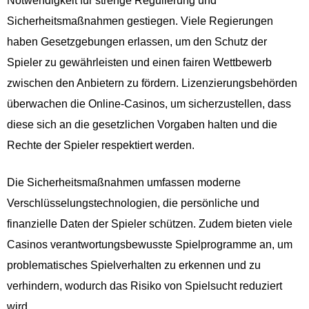
Notwendigkeit für strenge Regulierung und
Sicherheitsmaßnahmen gestiegen. Viele Regierungen
haben Gesetzgebungen erlassen, um den Schutz der
Spieler zu gewährleisten und einen fairen Wettbewerb
zwischen den Anbietern zu fördern. Lizenzierungsbehörden
überwachen die Online-Casinos, um sicherzustellen, dass
diese sich an die gesetzlichen Vorgaben halten und die
Rechte der Spieler respektiert werden.
Die Sicherheitsmaßnahmen umfassen moderne
Verschlüsselungstechnologien, die persönliche und
finanzielle Daten der Spieler schützen. Zudem bieten viele
Casinos verantwortungsbewusste Spielprogramme an, um
problematisches Spielverhalten zu erkennen und zu
verhindern, wodurch das Risiko von Spielsucht reduziert
wird.