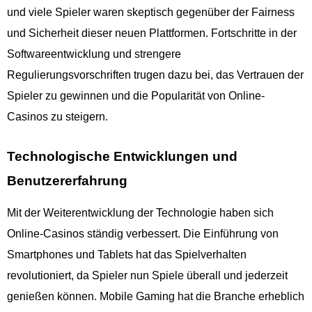
und viele Spieler waren skeptisch gegenüber der Fairness
und Sicherheit dieser neuen Plattformen. Fortschritte in der
Softwareentwicklung und strengere
Regulierungsvorschriften trugen dazu bei, das Vertrauen der
Spieler zu gewinnen und die Popularität von Online-
Casinos zu steigern.
Technologische Entwicklungen und
Benutzererfahrung
Mit der Weiterentwicklung der Technologie haben sich
Online-Casinos ständig verbessert. Die Einführung von
Smartphones und Tablets hat das Spielverhalten
revolutioniert, da Spieler nun Spiele überall und jederzeit
genießen können. Mobile Gaming hat die Branche erheblich