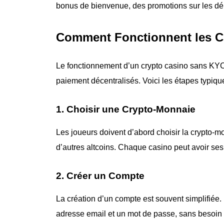
bonus de bienvenue, des promotions sur les dép
Comment Fonctionnent les C
Le fonctionnement d’un crypto casino sans KYC
paiement décentralisés. Voici les étapes typiqu
1. Choisir une Crypto-Monnaie
Les joueurs doivent d’abord choisir la crypto-m
d’autres altcoins. Chaque casino peut avoir ses
2. Créer un Compte
La création d’un compte est souvent simplifiée.
adresse email et un mot de passe, sans besoin 