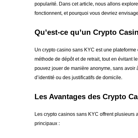
popularité. Dans cet article, nous allons explo
fonctionnent, et pourquoi vous devriez envisa
Qu’est-ce qu’un Crypto Casi
Un crypto casino sans KYC est une plateforme 
méthode de dépôt et de retrait, tout en évitant l
pouvez jouer de manière anonyme, sans avoir à
d’identité ou des justificatifs de domicile.
Les Avantages des Crypto C
Les crypto casinos sans KYC offrent plusieurs a
principaux :