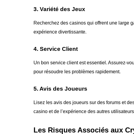
3. Variété des Jeux
Recherchez des casinos qui offrent une large g
expérience divertissante.
4. Service Client
Un bon service client est essentiel. Assurez-vo
pour résoudre les problèmes rapidement.
5. Avis des Joueurs
Lisez les avis des joueurs sur des forums et des
casino et de l’expérience des autres utilisateurs
Les Risques Associés aux C