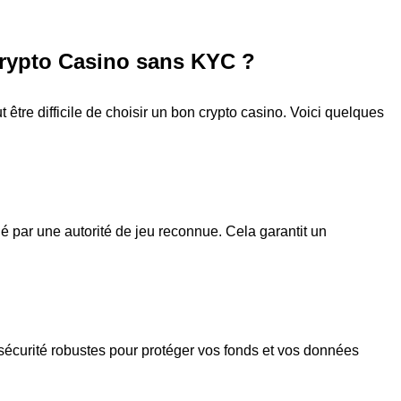
rypto Casino sans KYC ?
être difficile de choisir un bon crypto casino. Voici quelques
lé par une autorité de jeu reconnue. Cela garantit un
e sécurité robustes pour protéger vos fonds et vos données