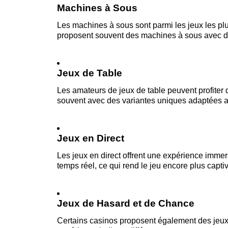
Machines à Sous
Les machines à sous sont parmi les jeux les plu
proposent souvent des machines à sous avec de
Jeux de Table
Les amateurs de jeux de table peuvent profiter de
souvent avec des variantes uniques adaptées a
Jeux en Direct
Les jeux en direct offrent une expérience immer
temps réel, ce qui rend le jeu encore plus captiv
Jeux de Hasard et de Chance
Certains casinos proposent également des jeux 