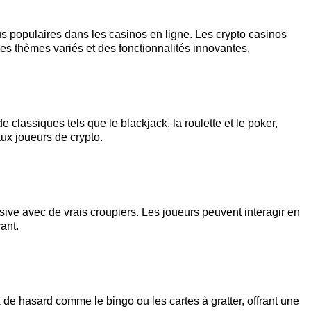
s populaires dans les casinos en ligne. Les crypto casinos
s thèmes variés et des fonctionnalités innovantes.
 classiques tels que le blackjack, la roulette et le poker,
ux joueurs de crypto.
sive avec de vrais croupiers. Les joueurs peuvent interagir en
ant.
de hasard comme le bingo ou les cartes à gratter, offrant une