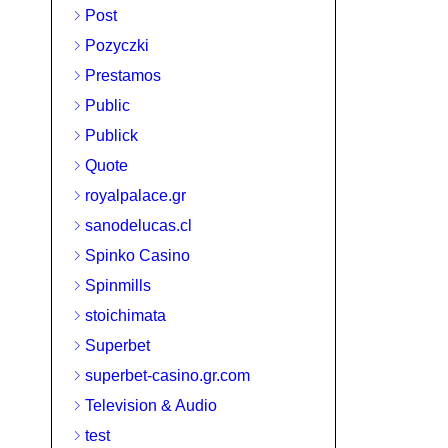
Post
Pozyczki
Prestamos
Public
Publick
Quote
royalpalace.gr
sanodelucas.cl
Spinko Casino
Spinmills
stoichimata
Superbet
superbet-casino.gr.com
Television & Audio
test