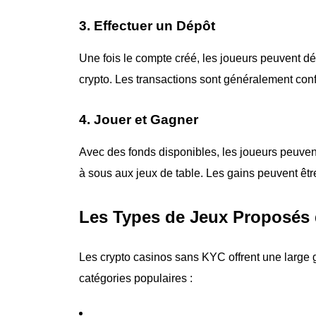
3. Effectuer un Dépôt
Une fois le compte créé, les joueurs peuvent dép
crypto. Les transactions sont généralement co
4. Jouer et Gagner
Avec des fonds disponibles, les joueurs peuve
à sous aux jeux de table. Les gains peuvent êt
Les Types de Jeux Proposés 
Les crypto casinos sans KYC offrent une large 
catégories populaires :