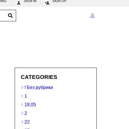
CKING
SIGN IN
SIGN UP


CATEGORIES
! Без рубрики
1
18.05
2
22