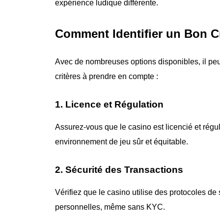
expérience ludique différente.
Comment Identifier un Bon C
Avec de nombreuses options disponibles, il peut 
critères à prendre en compte :
1. Licence et Régulation
Assurez-vous que le casino est licencié et régu
environnement de jeu sûr et équitable.
2. Sécurité des Transactions
Vérifiez que le casino utilise des protocoles d
personnelles, même sans KYC.