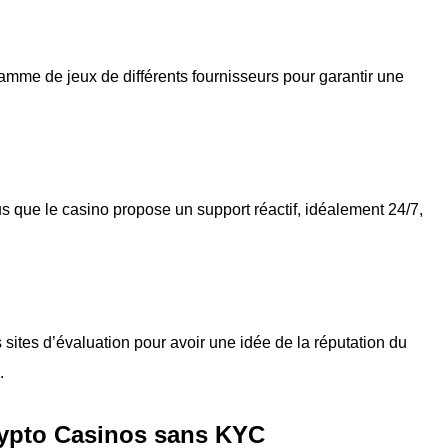
amme de jeux de différents fournisseurs pour garantir une
us que le casino propose un support réactif, idéalement 24/7,
 sites d’évaluation pour avoir une idée de la réputation du
.
rypto Casinos sans KYC