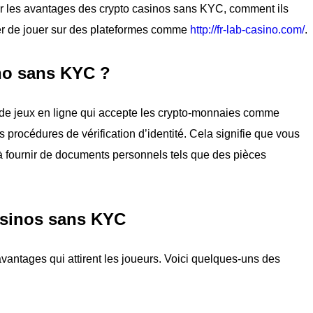
rer les avantages des crypto casinos sans KYC, comment ils
ger de jouer sur des plateformes comme
http://fr-lab-casino.com/
.
no sans KYC ?
de jeux en ligne qui accepte les crypto-monnaies comme
es procédures de vérification d’identité. Cela signifie que vous
 fournir de documents personnels tels que des pièces
asinos sans KYC
vantages qui attirent les joueurs. Voici quelques-uns des