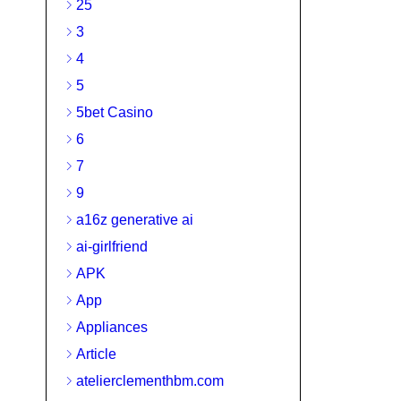
25
3
4
5
5bet Casino
6
7
9
a16z generative ai
ai-girlfriend
APK
App
Appliances
Article
atelierclementhbm.com