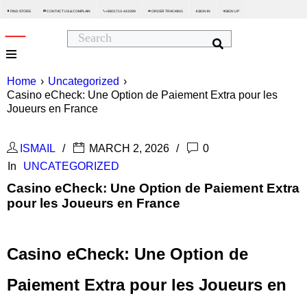
FIND STORE
CONTACT US & COMPLAIN
+8801713-443399
ORDER TRACKING
SIGN IN
SIGN UP






Home
›
Uncategorized
›
Casino eCheck: Une Option de Paiement Extra pour les
Joueurs en France
ISMAIL
MARCH 2, 2026
0
In
UNCATEGORIZED
Casino eCheck: Une Option de Paiement Extra
pour les Joueurs en France
Casino eCheck: Une Option de
Paiement Extra pour les Joueurs en