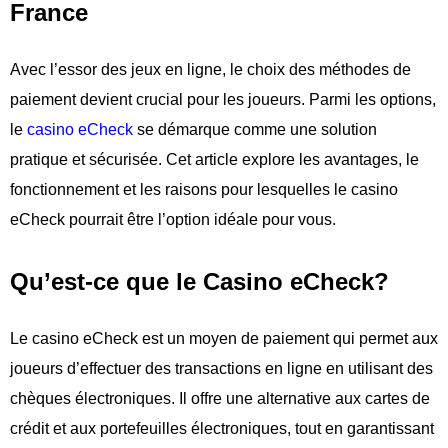
France
Avec l’essor des jeux en ligne, le choix des méthodes de
paiement devient crucial pour les joueurs. Parmi les options,
le
casino eCheck
se démarque comme une solution
pratique et sécurisée. Cet article explore les avantages, le
fonctionnement et les raisons pour lesquelles le casino
eCheck pourrait être l’option idéale pour vous.
Qu’est-ce que le Casino eCheck?
Le casino eCheck est un moyen de paiement qui permet aux
joueurs d’effectuer des transactions en ligne en utilisant des
chèques électroniques. Il offre une alternative aux cartes de
crédit et aux portefeuilles électroniques, tout en garantissant