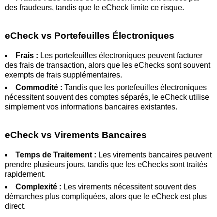
des fraudeurs, tandis que le eCheck limite ce risque.
eCheck vs Portefeuilles Électroniques
Frais :
Les portefeuilles électroniques peuvent facturer
des frais de transaction, alors que les eChecks sont souvent
exempts de frais supplémentaires.
Commodité :
Tandis que les portefeuilles électroniques
nécessitent souvent des comptes séparés, le eCheck utilise
simplement vos informations bancaires existantes.
eCheck vs Virements Bancaires
Temps de Traitement :
Les virements bancaires peuvent
prendre plusieurs jours, tandis que les eChecks sont traités
rapidement.
Complexité :
Les virements nécessitent souvent des
démarches plus compliquées, alors que le eCheck est plus
direct.