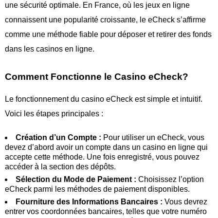
une sécurité optimale. En France, où les jeux en ligne
connaissent une popularité croissante, le eCheck s’affirme
comme une méthode fiable pour déposer et retirer des fonds
dans les casinos en ligne.
Comment Fonctionne le Casino eCheck?
Le fonctionnement du casino eCheck est simple et intuitif.
Voici les étapes principales :
Création d’un Compte :
Pour utiliser un eCheck, vous
devez d’abord avoir un compte dans un casino en ligne qui
accepte cette méthode. Une fois enregistré, vous pouvez
accéder à la section des dépôts.
Sélection du Mode de Paiement :
Choisissez l’option
eCheck parmi les méthodes de paiement disponibles.
Fourniture des Informations Bancaires :
Vous devrez
entrer vos coordonnées bancaires, telles que votre numéro