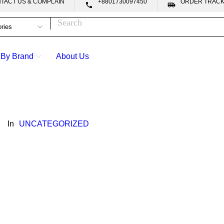
CONTACT US & COMPLAIN
+8801730097450
ORDER TRA


 By Brand
About Us
In
UNCATEGORIZED