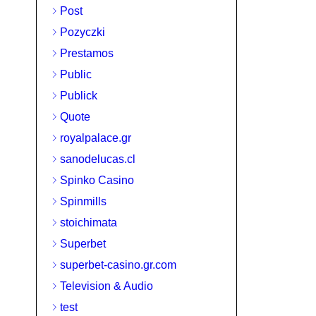
Post
Pozyczki
Prestamos
Public
Publick
Quote
royalpalace.gr
sanodelucas.cl
Spinko Casino
Spinmills
stoichimata
Superbet
superbet-casino.gr.com
Television & Audio
test