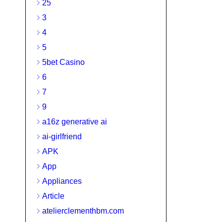
25
3
4
5
5bet Casino
0
ISMAIL
AUGUST 6, 2026
6
game zapewniają
Ludique aventure et plinko casino en li
7
ego gracza w
des gains inattendus et divertissants
9
Ludique aventure et plinko casino en lign
me zapewniają
gains inattendus et divertissants Compren
a16z generative ai
o gracza w
ai-girlfriend
READ MORE
APK
App
Appliances
Article
atelierclementhbm.com