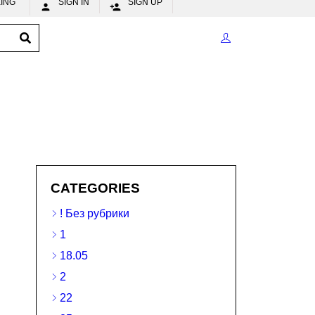
CKING
SIGN IN
SIGN UP


CATEGORIES
! Без рубрики
1
18.05
2
22