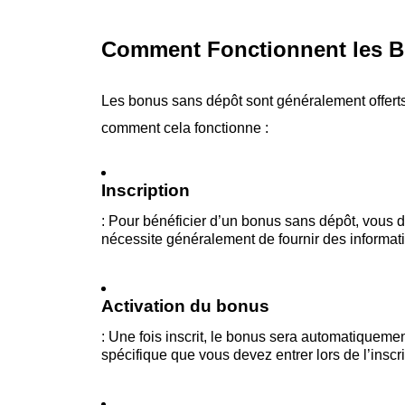
Comment Fonctionnent les B
Les bonus sans dépôt sont généralement offerts 
comment cela fonctionne :
Inscription
: Pour bénéficier d’un bonus sans dépôt, vous d
nécessite généralement de fournir des informa
Activation du bonus
: Une fois inscrit, le bonus sera automatiquem
spécifique que vous devez entrer lors de l’inscri