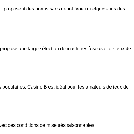
 qui proposent des bonus sans dépôt. Voici quelques-uns des
 propose une large sélection de machines à sous et de jeux de
s populaires, Casino B est idéal pour les amateurs de jeux de
vec des conditions de mise très raisonnables.