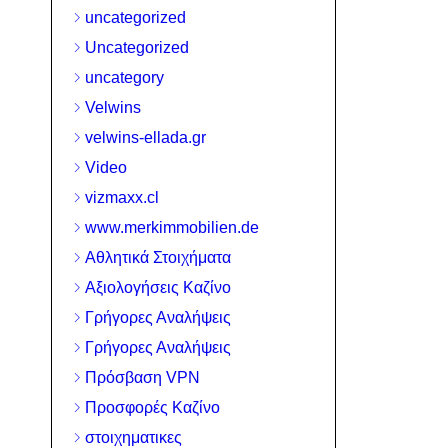
uncategorized
Uncategorized
uncategory
Velwins
velwins-ellada.gr
Video
vizmaxx.cl
www.merkimmobilien.de
Αθλητικά Στοιχήματα
Αξιολογήσεις Καζίνο
Γρήγορες Αναλήψεις
Γρήγορες Αναλήψεις
Πρόσβαση VPN
Προσφορές Καζίνο
στοιχηματικες