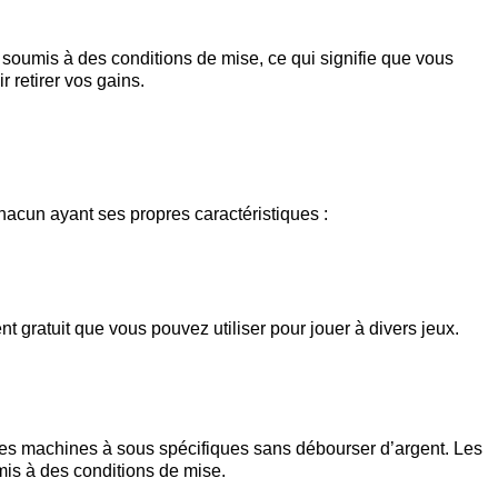
 soumis à des conditions de mise, ce qui signifie que vous
 retirer vos gains.
chacun ayant ses propres caractéristiques :
t gratuit que vous pouvez utiliser pour jouer à divers jeux.
 des machines à sous spécifiques sans débourser d’argent. Les
is à des conditions de mise.