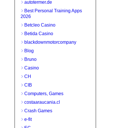
autotermer.de
Best Personal Training Apps
2026
Betcleo Casino
Betida Casino
blackdownmotorcompany
Blog
Bruno
Casino
CH
CIB
Computers, Games
costaaraucania.cl
Crash Games
e-fit
EC