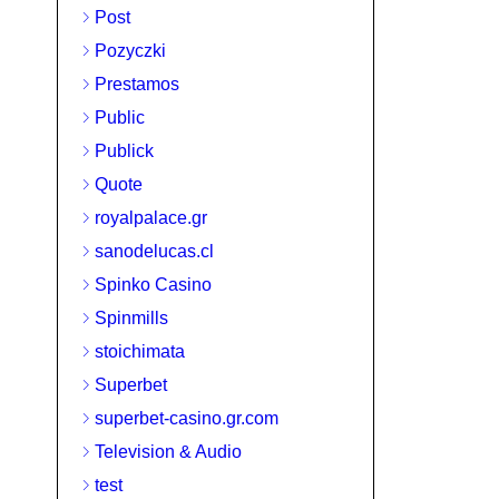
Post
Pozyczki
Prestamos
Public
Publick
Quote
royalpalace.gr
sanodelucas.cl
Spinko Casino
Spinmills
stoichimata
Superbet
superbet-casino.gr.com
Television & Audio
test