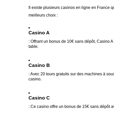
Il existe plusieurs casinos en ligne en France
meilleurs choix :
Casino A
: Offrant un bonus de 10€ sans dépôt, Casino A
table.
Casino B
: Avec 20 tours gratuits sur des machines à sou
casino.
Casino C
: Ce casino offre un bonus de 15€ sans dépôt a