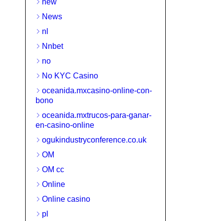
new
News
nl
Nnbet
no
No KYC Casino
oceanida.mxcasino-online-con-
bono
oceanida.mxtrucos-para-ganar-
en-casino-online
ogukindustryconference.co.uk
OM
OM cc
Online
Online casino
pl