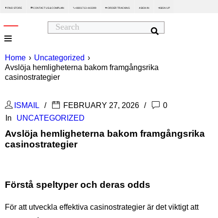
FIND STORE
CONTACT US & COMPLAIN
+8801713-443399
ORDER TRACKING
SIGN IN
SIGN UP






Home
›
Uncategorized
›
Avslöja hemligheterna bakom framgångsrika
casinostrategier
ISMAIL
FEBRUARY 27, 2026
0
In
UNCATEGORIZED
Avslöja hemligheterna bakom framgångsrika
casinostrategier
Förstå speltyper och deras odds
För att utveckla effektiva casinostrategier är det viktigt att