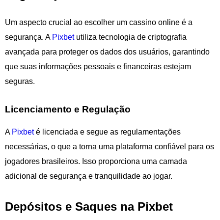
Um aspecto crucial ao escolher um cassino online é a
segurança. A
Pixbet
utiliza tecnologia de criptografia
avançada para proteger os dados dos usuários, garantindo
que suas informações pessoais e financeiras estejam
seguras.
Licenciamento e Regulação
A
Pixbet
é licenciada e segue as regulamentações
necessárias, o que a torna uma plataforma confiável para os
jogadores brasileiros. Isso proporciona uma camada
adicional de segurança e tranquilidade ao jogar.
Depósitos e Saques na Pixbet