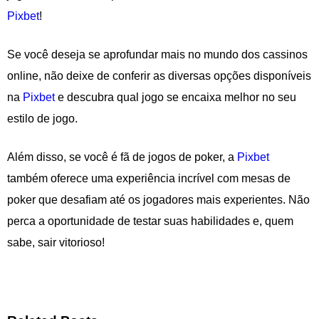
Pixbet
!
Se você deseja se aprofundar mais no mundo dos cassinos
online, não deixe de conferir as diversas opções disponíveis
na
Pixbet
e descubra qual jogo se encaixa melhor no seu
estilo de jogo.
Além disso, se você é fã de jogos de poker, a
Pixbet
também oferece uma experiência incrível com mesas de
poker que desafiam até os jogadores mais experientes. Não
perca a oportunidade de testar suas habilidades e, quem
sabe, sair vitorioso!