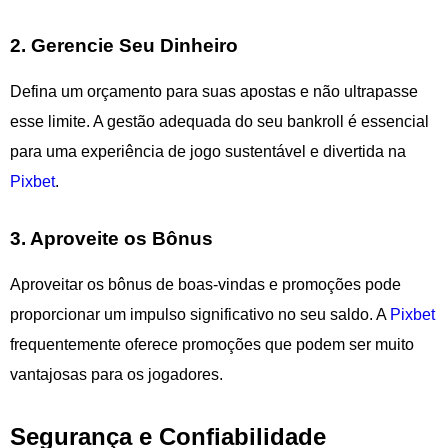
2. Gerencie Seu Dinheiro
Defina um orçamento para suas apostas e não ultrapasse
esse limite. A gestão adequada do seu bankroll é essencial
para uma experiência de jogo sustentável e divertida na
Pixbet
.
3. Aproveite os Bônus
Aproveitar os bônus de boas-vindas e promoções pode
proporcionar um impulso significativo no seu saldo. A
Pixbet
frequentemente oferece promoções que podem ser muito
vantajosas para os jogadores.
Segurança e Confiabilidade