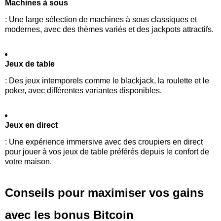
Machines à sous
: Une large sélection de machines à sous classiques et
modernes, avec des thèmes variés et des jackpots attractifs.
Jeux de table
: Des jeux intemporels comme le blackjack, la roulette et le
poker, avec différentes variantes disponibles.
Jeux en direct
: Une expérience immersive avec des croupiers en direct
pour jouer à vos jeux de table préférés depuis le confort de
votre maison.
Conseils pour maximiser vos gains
avec les bonus Bitcoin