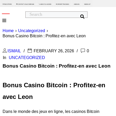
FIND STORE
CONTACT US & COMPLAIN
+8801713-443399
ORDER TRACKING
SIGN IN
SIGN UP






Home
›
Uncategorized
›
Bonus Casino Bitcoin : Profitez-en avec Leon
ISMAIL
FEBRUARY 26, 2026
0
In
UNCATEGORIZED
Bonus Casino Bitcoin : Profitez-en avec Leon
Bonus Casino Bitcoin : Profitez-en
avec Leon
Dans le monde des jeux en ligne, les casinos Bitcoin