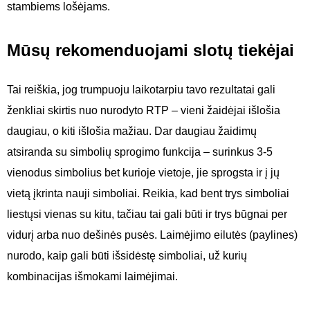
stambiems lošėjams.
Mūsų rekomenduojami slotų tiekėjai
Tai reiškia, jog trumpuoju laikotarpiu tavo rezultatai gali
ženkliai skirtis nuo nurodyto RTP – vieni žaidėjai išlošia
daugiau, o kiti išlošia mažiau. Dar daugiau žaidimų
atsiranda su simbolių sprogimo funkcija – surinkus 3-5
vienodus simbolius bet kurioje vietoje, jie sprogsta ir į jų
vietą įkrinta nauji simboliai. Reikia, kad bent trys simboliai
liestųsi vienas su kitu, tačiau tai gali būti ir trys būgnai per
vidurį arba nuo dešinės pusės. Laimėjimo eilutės (paylines)
nurodo, kaip gali būti išsidėstę simboliai, už kurių
kombinacijas išmokami laimėjimai.