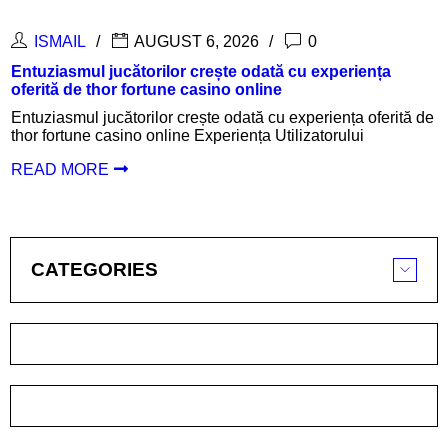
ISMAIL
AUGUST 6, 2026
0
Entuziasmul jucătorilor crește odată cu experiența
oferită de thor fortune casino online
Entuziasmul jucătorilor crește odată cu experiența oferită de
thor fortune casino online Experiența Utilizatorului
READ MORE
CATEGORIES