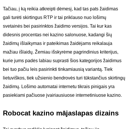
Tačiau, į ką reikia atkreipti dėmesį, kad tas pats žaidimas
gali turėti skirtingus RTP ir tai priklauso nuo lošimų
svetainės bei pasirinktos žaidimo versijos. Tai kur kas
didesnis procentas nei kazino salonuose, kadangi šių
žaidimų išlaikymas ir pateikimas žaidėjams reikalauja
mažiau išlaidų. Žemiau išskyrėme pagrindinius kriterijus,
kurie jums padės labiau suprasti šios kategorijos žaidimus
bei tuo pačiu leis pasirinkti tinkamiausią variantą. Tiek
lietuviškos, tiek užsienio bendrovės turi tūkstančius skirtingų
žaidimų. Lošimo automatai internetu tikrais pinigais yra
pasiekiami pačiuose įvairiausiuose internetiniuose kazino.
Robocat kazino mājaslapas dizains