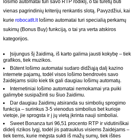
lošimo automatai turi savo RTP rodiklį, o tai turėtų būti
vienas pagrindinių kriterijų renkantis slotą. Pavyzdžiui, kai
kurie
robocatlt.lt
lošimo automatai turi specialią perkamų
sukimų (Bonus Buy) funkciją, o tai yra verta atskiros
kategorijos.
Įsijungus šį žaidimą, iš karto galima jausti kokybę – tiek
grafikos, tiek muzikos.
Būtent lošimo automatai sudaro didžiąją dalį kazino
internete pajamų, todėl visos lošimo bendrovės savo
žaidėjams siūlo kiek tik gali daugiau lošimų automatų.
Internetiniai lošimo automatai nemokamai yra puiki
galimybė susipažinti su šiuo žaidimu.
Dar daugiau žaidimų atsiranda su simbolių sprogimo
funkcija – surinkus 3-5 vienodus simbolius bet kurioje
vietoje, jie sprogsta ir į jų vietą įkrinta nauji simboliai.
Sweet Bonanza turi 96,51 procento RTP ir vidutiniškai
didelį rizikos lygį, todėl jis patrauklus visiems žaidėjams –
tiek tiems, kurie mėgsta sukti iš mažų sumų, tiek išties