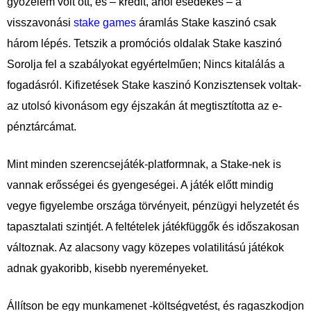
győzelem volt ott, és – kredit, ahol esedékes – a
visszavonási
stake games
áramlás Stake kaszinó csak
három lépés. Tetszik a promóciós oldalak Stake kaszinó
Sorolja fel a szabályokat egyértelműen; Nincs kitalálás a
fogadásról. Kifizetések Stake kaszinó Konzisztensek voltak-
az utolsó kivonásom egy éjszakán át megtisztította az e-
pénztárcámat.
Mint minden szerencsejáték-platformnak, a Stake-nek is
vannak erősségei és gyengeségei. A játék előtt mindig
vegye figyelembe országa törvényeit, pénzügyi helyzetét és
tapasztalati szintjét. A feltételek játékfüggők és időszakosan
változnak. Az alacsony vagy közepes volatilitású játékok
adnak gyakoribb, kisebb nyereményeket.
Állítson be egy munkamenet -költségvetést, és ragaszkodjon