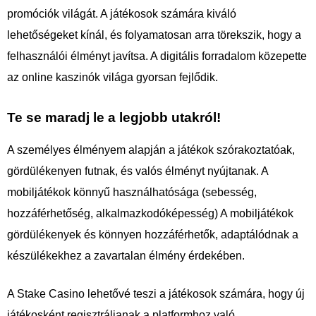
promóciók világát. A játékosok számára kiváló
lehetőségeket kínál, és folyamatosan arra törekszik, hogy a
felhasználói élményt javítsa. A digitális forradalom közepette
az online kaszinók világa gyorsan fejlődik.
Te se maradj le a legjobb utakról!
A személyes élményem alapján a játékok szórakoztatóak,
gördülékenyen futnak, és valós élményt nyújtanak. A
mobiljátékok könnyű használhatósága (sebesség,
hozzáférhetőség, alkalmazkodóképesség) A mobiljátékok
gördülékenyek és könnyen hozzáférhetők, adaptálódnak a
készülékekhez a zavartalan élmény érdekében.
A Stake Casino lehetővé teszi a játékosok számára, hogy új
játékosként regisztráljanak a platformhoz való