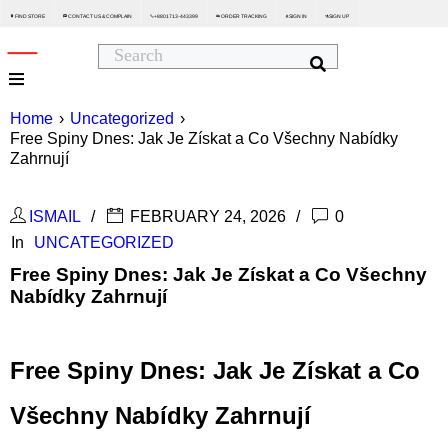
FIND STORE
CONTACT US & COMPLAIN
+8801713-443399
ORDER TRACKING
SIGN IN
SIGN UP






Home
›
Uncategorized
›
Free Spiny Dnes: Jak Je Získat a Co Všechny Nabídky
Zahrnují
ISMAIL
FEBRUARY 24, 2026
0
In
UNCATEGORIZED
Free Spiny Dnes: Jak Je Získat a Co Všechny
Nabídky Zahrnují
Free Spiny Dnes: Jak Je Získat a Co
Všechny Nabídky Zahrnují