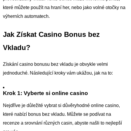
které můžete použít na hraní her, nebo jako volné otočky na
výherních automatech.
Jak Získat Casino Bonus bez
Vkladu?
Získání casino bonusu bez vkladu je obvykle velmi
jednoduché. Následující kroky vám ukážou, jak na to:
Krok 1: Vyberte si online casino
Nejdříve je důležité vybrat si důvěryhodné online casino,
které nabízí bonus bez vkladu. Můžete se podívat na
recenze a srovnání různých casin, abyste našli to nejlepší