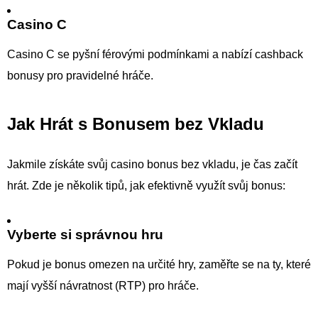
Casino C
Casino C se pyšní férovými podmínkami a nabízí cashback
bonusy pro pravidelné hráče.
Jak Hrát s Bonusem bez Vkladu
Jakmile získáte svůj casino bonus bez vkladu, je čas začít
hrát. Zde je několik tipů, jak efektivně využít svůj bonus:
Vyberte si správnou hru
Pokud je bonus omezen na určité hry, zaměřte se na ty, které
mají vyšší návratnost (RTP) pro hráče.