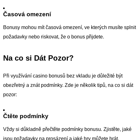
Časová omezení
Bonusy mohou mít časová omezení, ve kterých musíte splnit
požadavky nebo riskovat, že o bonus přijdete.
Na co si Dát Pozor?
Při využívání casino bonusů bez vkladu je důležité být
obezřetný a znát podmínky. Zde je několik tipů, na co si dát
pozor:
Čtěte podmínky
Vždy si důkladně přečtěte podmínky bonusu. Zjistěte, jaké
jsou požadavky na prosázení a jaké hry můžete hrát.