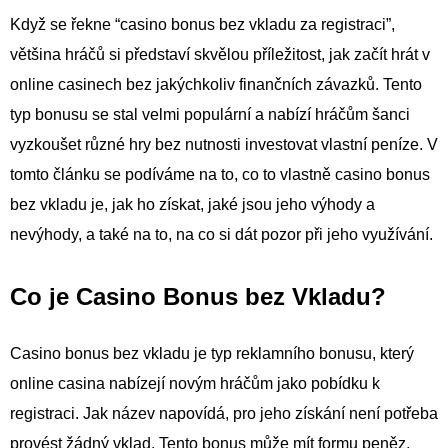
Když se řekne “casino bonus bez vkladu za registraci”,
většina hráčů si představí skvělou příležitost, jak začít hrát v
online casinech bez jakýchkoliv finančních závazků. Tento
typ bonusu se stal velmi populární a nabízí hráčům šanci
vyzkoušet různé hry bez nutnosti investovat vlastní peníze. V
tomto článku se podíváme na to, co to vlastně casino bonus
bez vkladu je, jak ho získat, jaké jsou jeho výhody a
nevýhody, a také na to, na co si dát pozor při jeho využívání.
Co je Casino Bonus bez Vkladu?
Casino bonus bez vkladu je typ reklamního bonusu, který
online casina nabízejí novým hráčům jako pobídku k
registraci. Jak název napovídá, pro jeho získání není potřeba
provést žádný vklad. Tento bonus může mít formu peněz,