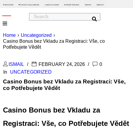
FIND STORE
CONTACT US & COMPLAIN
+8801713-443399
ORDER TRACKING
SIGN IN
SIGN UP






Home
›
Uncategorized
›
Casino Bonus bez Vkladu za Registraci: Vše, co
Potřebujete Vědět
ISMAIL
FEBRUARY 24, 2026
0
In
UNCATEGORIZED
Casino Bonus bez Vkladu za Registraci: Vše,
co Potřebujete Vědět
Casino Bonus bez Vkladu za
Registraci: Vše, co Potřebujete Vědět