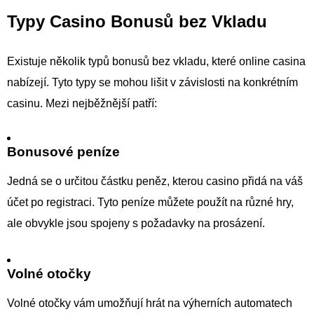
Typy Casino Bonusů bez Vkladu
Existuje několik typů bonusů bez vkladu, které online casina
nabízejí. Tyto typy se mohou lišit v závislosti na konkrétním
casinu. Mezi nejběžnější patří:
Bonusové peníze
Jedná se o určitou částku peněz, kterou casino přidá na váš
účet po registraci. Tyto peníze můžete použít na různé hry,
ale obvykle jsou spojeny s požadavky na prosázení.
Volné otočky
Volné otočky vám umožňují hrát na výherních automatech