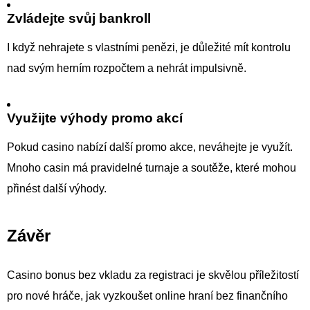
Zvládejte svůj bankroll
I když nehrajete s vlastními penězi, je důležité mít kontrolu
nad svým herním rozpočtem a nehrát impulsivně.
Využijte výhody promo akcí
Pokud casino nabízí další promo akce, neváhejte je využít.
Mnoho casin má pravidelné turnaje a soutěže, které mohou
přinést další výhody.
Závěr
Casino bonus bez vkladu za registraci je skvělou příležitostí
pro nové hráče, jak vyzkoušet online hraní bez finančního