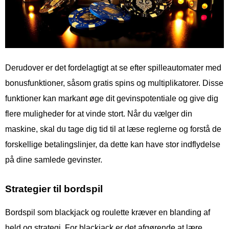
Derudover er det fordelagtigt at se efter spilleautomater med
bonusfunktioner, såsom gratis spins og multiplikatorer. Disse
funktioner kan markant øge dit gevinspotentiale og give dig
flere muligheder for at vinde stort. Når du vælger din
maskine, skal du tage dig tid til at læse reglerne og forstå de
forskellige betalingslinjer, da dette kan have stor indflydelse
på dine samlede gevinster.
Strategier til bordspil
Bordspil som blackjack og roulette kræver en blanding af
held og strategi. For blackjack er det afgørende at lære