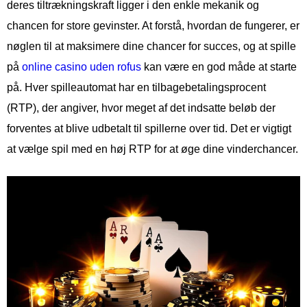
deres tiltrækningskraft ligger i den enkle mekanik og
chancen for store gevinster. At forstå, hvordan de fungerer, er
nøglen til at maksimere dine chancer for succes, og at spille
på
online casino uden rofus
kan være en god måde at starte
på. Hver spilleautomat har en tilbagebetalingsprocent
(RTP), der angiver, hvor meget af det indsatte beløb der
forventes at blive udbetalt til spillerne over tid. Det er vigtigt
at vælge spil med en høj RTP for at øge dine vinderchancer.