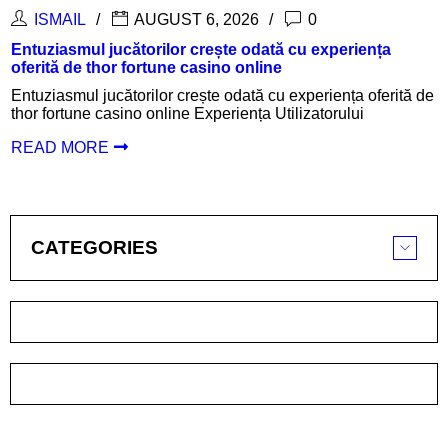
AUGUST 6, 2026
0
ISMAIL
 jucătorilor crește odată cu experiența
Inspanninge
thor fortune casino online
login en aan
jucătorilor crește odată cu experiența oferită de
Inspanningen
 casino online Experiența Utilizatorului
login en aan
Oplossinge
E
READ MOR
CATEGORIES