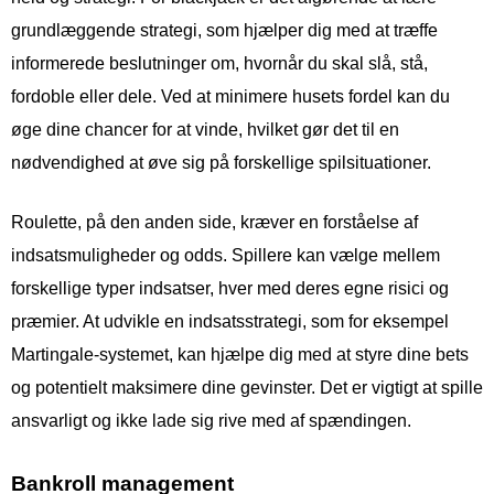
grundlæggende strategi, som hjælper dig med at træffe
informerede beslutninger om, hvornår du skal slå, stå,
fordoble eller dele. Ved at minimere husets fordel kan du
øge dine chancer for at vinde, hvilket gør det til en
nødvendighed at øve sig på forskellige spilsituationer.
Roulette, på den anden side, kræver en forståelse af
indsatsmuligheder og odds. Spillere kan vælge mellem
forskellige typer indsatser, hver med deres egne risici og
præmier. At udvikle en indsatsstrategi, som for eksempel
Martingale-systemet, kan hjælpe dig med at styre dine bets
og potentielt maksimere dine gevinster. Det er vigtigt at spille
ansvarligt og ikke lade sig rive med af spændingen.
Bankroll management