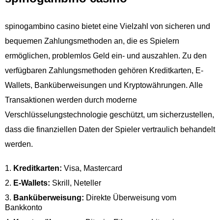
spinogambino casino bietet eine Vielzahl von sicheren und
bequemen Zahlungsmethoden an, die es Spielern
ermöglichen, problemlos Geld ein- und auszahlen. Zu den
verfügbaren Zahlungsmethoden gehören Kreditkarten, E-
Wallets, Banküberweisungen und Kryptowährungen. Alle
Transaktionen werden durch moderne
Verschlüsselungstechnologie geschützt, um sicherzustellen,
dass die finanziellen Daten der Spieler vertraulich behandelt
werden.
Kreditkarten:
Visa, Mastercard
E-Wallets:
Skrill, Neteller
Banküberweisung:
Direkte Überweisung vom
Bankkonto