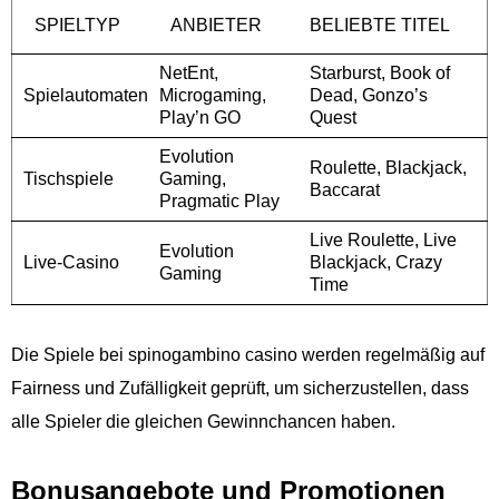
SPIELTYP
ANBIETER
BELIEBTE TITEL
NetEnt,
Starburst, Book of
Spielautomaten
Microgaming,
Dead, Gonzo’s
Play’n GO
Quest
Evolution
Roulette, Blackjack,
Tischspiele
Gaming,
Baccarat
Pragmatic Play
Live Roulette, Live
Evolution
Live-Casino
Blackjack, Crazy
Gaming
Time
Die Spiele bei spinogambino casino werden regelmäßig auf
Fairness und Zufälligkeit geprüft, um sicherzustellen, dass
alle Spieler die gleichen Gewinnchancen haben.
Bonusangebote und Promotionen