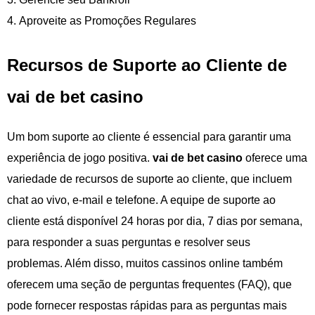
Aproveite as Promoções Regulares
Recursos de Suporte ao Cliente de
vai de bet casino
Um bom suporte ao cliente é essencial para garantir uma
experiência de jogo positiva.
vai de bet casino
oferece uma
variedade de recursos de suporte ao cliente, que incluem
chat ao vivo, e-mail e telefone. A equipe de suporte ao
cliente está disponível 24 horas por dia, 7 dias por semana,
para responder a suas perguntas e resolver seus
problemas. Além disso, muitos cassinos online também
oferecem uma seção de perguntas frequentes (FAQ), que
pode fornecer respostas rápidas para as perguntas mais