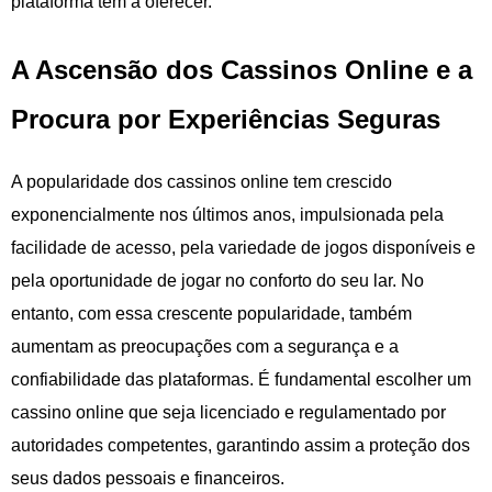
plataforma tem a oferecer.
A Ascensão dos Cassinos Online e a
Procura por Experiências Seguras
A popularidade dos cassinos online tem crescido
exponencialmente nos últimos anos, impulsionada pela
facilidade de acesso, pela variedade de jogos disponíveis e
pela oportunidade de jogar no conforto do seu lar. No
entanto, com essa crescente popularidade, também
aumentam as preocupações com a segurança e a
confiabilidade das plataformas. É fundamental escolher um
cassino online que seja licenciado e regulamentado por
autoridades competentes, garantindo assim a proteção dos
seus dados pessoais e financeiros.