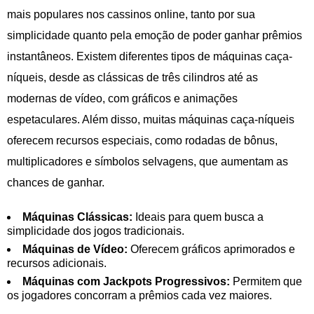
mais populares nos cassinos online, tanto por sua
simplicidade quanto pela emoção de poder ganhar prêmios
instantâneos. Existem diferentes tipos de máquinas caça-
níqueis, desde as clássicas de três cilindros até as
modernas de vídeo, com gráficos e animações
espetaculares. Além disso, muitas máquinas caça-níqueis
oferecem recursos especiais, como rodadas de bônus,
multiplicadores e símbolos selvagens, que aumentam as
chances de ganhar.
Máquinas Clássicas:
Ideais para quem busca a
simplicidade dos jogos tradicionais.
Máquinas de Vídeo:
Oferecem gráficos aprimorados e
recursos adicionais.
Máquinas com Jackpots Progressivos:
Permitem que
os jogadores concorram a prêmios cada vez maiores.