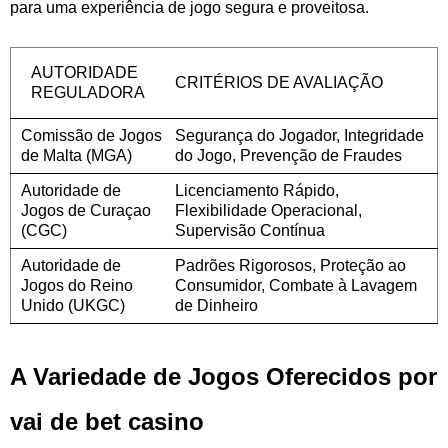
para uma experiência de jogo segura e proveitosa.
AUTORIDADE
CRITÉRIOS DE AVALIAÇÃO
REGULADORA
Comissão de Jogos
Segurança do Jogador, Integridade
de Malta (MGA)
do Jogo, Prevenção de Fraudes
Autoridade de
Licenciamento Rápido,
Jogos de Curaçao
Flexibilidade Operacional,
(CGC)
Supervisão Contínua
Autoridade de
Padrões Rigorosos, Proteção ao
Jogos do Reino
Consumidor, Combate à Lavagem
Unido (UKGC)
de Dinheiro
A Variedade de Jogos Oferecidos por
vai de bet casino