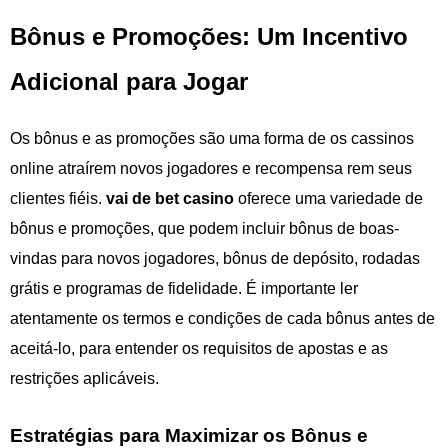
Bônus e Promoções: Um Incentivo
Adicional para Jogar
Os bônus e as promoções são uma forma de os cassinos
online atraírem novos jogadores e recompensa rem seus
clientes fiéis.
vai de bet casino
oferece uma variedade de
bônus e promoções, que podem incluir bônus de boas-
vindas para novos jogadores, bônus de depósito, rodadas
grátis e programas de fidelidade. É importante ler
atentamente os termos e condições de cada bônus antes de
aceitá-lo, para entender os requisitos de apostas e as
restrições aplicáveis.
Estratégias para Maximizar os Bônus e