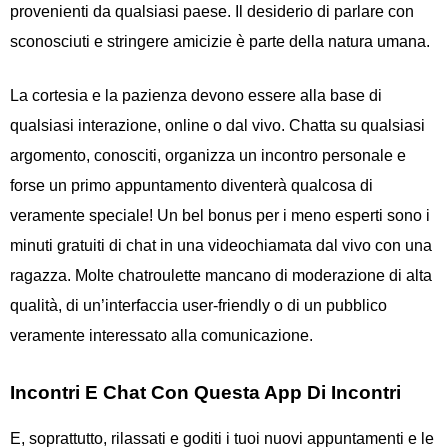
provenienti da qualsiasi paese. Il desiderio di parlare con
sconosciuti e stringere amicizie è parte della natura umana.
La cortesia e la pazienza devono essere alla base di
qualsiasi interazione, online o dal vivo. Chatta su qualsiasi
argomento, conosciti, organizza un incontro personale e
forse un primo appuntamento diventerà qualcosa di
veramente speciale! Un bel bonus per i meno esperti sono i
minuti gratuiti di chat in una videochiamata dal vivo con una
ragazza. Molte chatroulette mancano di moderazione di alta
qualità, di un’interfaccia user-friendly o di un pubblico
veramente interessato alla comunicazione.
Incontri E Chat Con Questa App Di Incontri
E, soprattutto, rilassati e goditi i tuoi nuovi appuntamenti e le