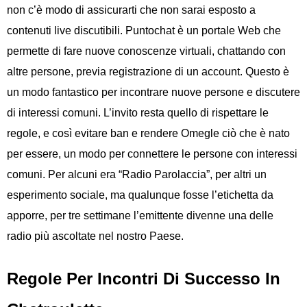
non c’è modo di assicurarti che non sarai esposto a
contenuti live discutibili. Puntochat è un portale Web che
permette di fare nuove conoscenze virtuali, chattando con
altre persone, previa registrazione di un account. Questo è
un modo fantastico per incontrare nuove persone e discutere
di interessi comuni. L’invito resta quello di rispettare le
regole, e così evitare ban e rendere Omegle ciò che è nato
per essere, un modo per connettere le persone con interessi
comuni. Per alcuni era “Radio Parolaccia”, per altri un
esperimento sociale, ma qualunque fosse l’etichetta da
apporre, per tre settimane l’emittente divenne una delle
radio più ascoltate nel nostro Paese.
Regole Per Incontri Di Successo In