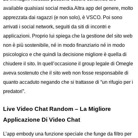
available qualsiasi social media.Altra app del genere, molto
apprezzata dai ragazzi (e non solo), è VSCO. Poi sono
arrivati ​​i social network, seguiti da siti di incontri e
applicazioni. Proprio lui spiega che la gestione del sito web
non è più sostenibile, né in modo finanziario né in modo
psicologico e che quindi la decisione migliore è quella di
chiudere il sito. In quell’occasione il group legale di Omegle
aveva sostenuto che il sito web non fosse responsabile di
quanto accaduto negando che si trattasse di “un rifugio per i
predatori”.
Live Video Chat Random – La Migliore
Applicazione Di Video Chat
L’app embody una funzione speciale che funge da filtro per