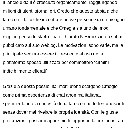
il lancio e da lì è cresciuto organicamente, raggiungendo
milioni di utenti giornalieri. Credo che questo abbia a che
fare con il fatto che incontrare nuove persone sia un bisogno
umano fondamentale e che Omegle sia uno dei modi
migliori per soddisfarlo”, ha dichiarato K-Brooks in un submit
pubblicato sul suo weblog. Le motivazioni sono varie, ma la
principale sembra essere il crescente abuso della
piattaforma spesso utilizzata per commettere “crimini
indicibilmente efferati”.
Grazie a questa possibilità, molti utenti scelgono Omegle
come prima esperienza di chat anonima italiana,
sperimentando la curiosità di parlare con perfetti sconosciuti
senza dover mai rivelare la propria identità. Con le giuste
precauzioni, possono aprire molte opportunità per incontrare