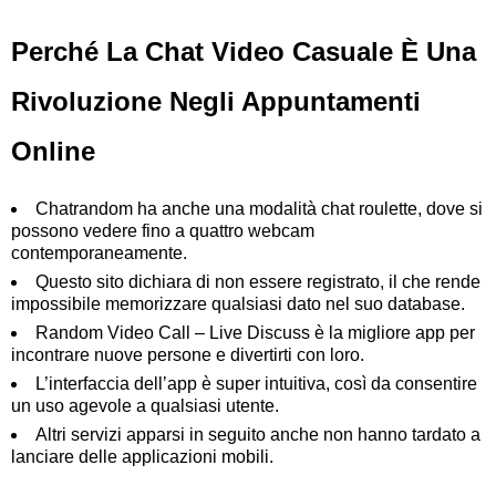
Perché La Chat Video Casuale È Una
Rivoluzione Negli Appuntamenti
Online
Chatrandom ha anche una modalità chat roulette, dove si
possono vedere fino a quattro webcam
contemporaneamente.
Questo sito dichiara di non essere registrato, il che rende
impossibile memorizzare qualsiasi dato nel suo database.
Random Video Call – Live Discuss è la migliore app per
incontrare nuove persone e divertirti con loro.
L’interfaccia dell’app è super intuitiva, così da consentire
un uso agevole a qualsiasi utente.
Altri servizi apparsi in seguito anche non hanno tardato a
lanciare delle applicazioni mobili.