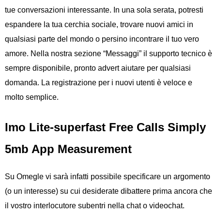
tue conversazioni interessante. In una sola serata, potresti
espandere la tua cerchia sociale, trovare nuovi amici in
qualsiasi parte del mondo o persino incontrare il tuo vero
amore. Nella nostra sezione “Messaggi” il supporto tecnico è
sempre disponibile, pronto advert aiutare per qualsiasi
domanda. La registrazione per i nuovi utenti è veloce e
molto semplice.
Imo Lite-superfast Free Calls Simply
5mb App Measurement
Su Omegle vi sarà infatti possibile specificare un argomento
(o un interesse) su cui desiderate dibattere prima ancora che
il vostro interlocutore subentri nella chat o videochat.