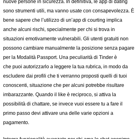
nuove persone in sicurezza. In definitiva, le app di dating
sono strumenti utili, ma vanno usate con consapevolezza. È
bene sapere che l’utilizzo di un’app di courting implica
anche alcuni rischi, specialmente per chi si trova in
situazioni emotivamente vulnerabili. Gli utenti gratuiti non
possono cambiare manualmente la posizione senza pagare
per la Modalità Passport. Una peculiarità di Tinder è
che puoi autorizzarlo a leggere la tua rubrica, in modo da
escludere dai profili che ti verranno proposti quelli di tuoi
conoscenti, situazione che per alcuni potrebbe risultare
imbarazzante. Quando il like è reciproco, si attiva la
possibilità di chattare, se invece vuoi essere tu a fare il
primo passo devi attivare una delle varie opzioni a
pagamento.