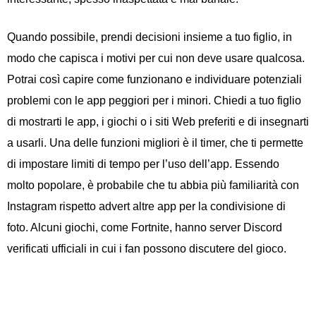
Quando possibile, prendi decisioni insieme a tuo figlio, in
modo che capisca i motivi per cui non deve usare qualcosa.
Potrai così capire come funzionano e individuare potenziali
problemi con le app peggiori per i minori. Chiedi a tuo figlio
di mostrarti le app, i giochi o i siti Web preferiti e di insegnarti
a usarli. Una delle funzioni migliori è il timer, che ti permette
di impostare limiti di tempo per l’uso dell’app. Essendo
molto popolare, è probabile che tu abbia più familiarità con
Instagram rispetto advert altre app per la condivisione di
foto. Alcuni giochi, come Fortnite, hanno server Discord
verificati ufficiali in cui i fan possono discutere del gioco.