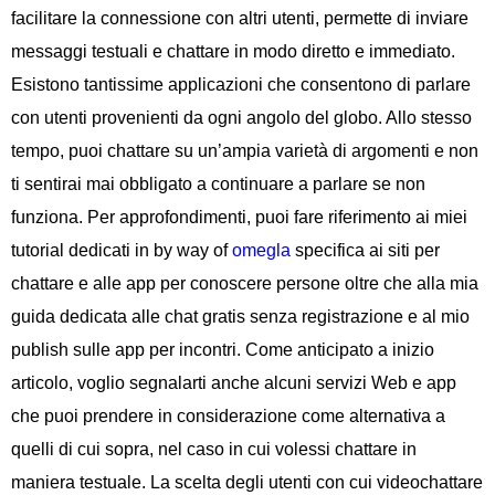
facilitare la connessione con altri utenti, permette di inviare
messaggi testuali e chattare in modo diretto e immediato.
Esistono tantissime applicazioni che consentono di parlare
con utenti provenienti da ogni angolo del globo. Allo stesso
tempo, puoi chattare su un’ampia varietà di argomenti e non
ti sentirai mai obbligato a continuare a parlare se non
funziona. Per approfondimenti, puoi fare riferimento ai miei
tutorial dedicati in by way of
omegla
specifica ai siti per
chattare e alle app per conoscere persone oltre che alla mia
guida dedicata alle chat gratis senza registrazione e al mio
publish sulle app per incontri. Come anticipato a inizio
articolo, voglio segnalarti anche alcuni servizi Web e app
che puoi prendere in considerazione come alternativa a
quelli di cui sopra, nel caso in cui volessi chattare in
maniera testuale. La scelta degli utenti con cui videochattare