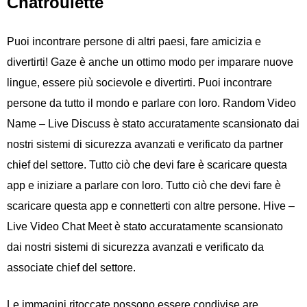
Chatroulette
Puoi incontrare persone di altri paesi, fare amicizia e
divertirti! Gaze è anche un ottimo modo per imparare nuove
lingue, essere più socievole e divertirti. Puoi incontrare
persone da tutto il mondo e parlare con loro. Random Video
Name – Live Discuss è stato accuratamente scansionato dai
nostri sistemi di sicurezza avanzati e verificato da partner
chief del settore. Tutto ciò che devi fare è scaricare questa
app e iniziare a parlare con loro. Tutto ciò che devi fare è
scaricare questa app e connetterti con altre persone. Hive –
Live Video Chat Meet è stato accuratamente scansionato
dai nostri sistemi di sicurezza avanzati e verificato da
associate chief del settore.
Le immagini ritoccate possono essere condivise are