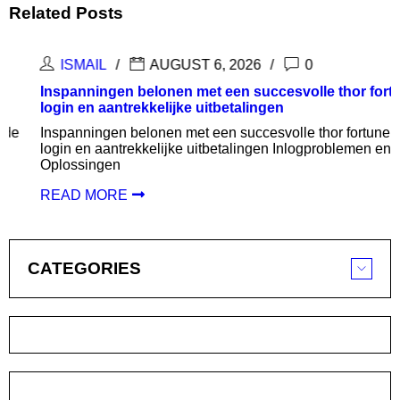
Related Posts
ISMAIL
AUGUST 6, 2026
0
Inspanningen belonen met een succesvolle thor fortune
login en aantrekkelijke uitbetalingen
Inspanningen belonen met een succesvolle thor fortune
login en aantrekkelijke uitbetalingen Inlogproblemen en
Oplossingen
READ MORE
CATEGORIES