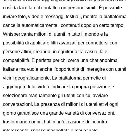
così da facilitare il contatto con persone simili. È possibile
inviare foto, video e messaggi testuali, mentre la piattaforma
cancella automaticamente i contenuti dopo un certo tempo.
Whisper vanta milioni di utenti in tutto il mondo e la
possibilità di applicare filtri avanzati per connettersi con
persone affini, creando un equilibrio tra casualità e
compatibilità. È perfetta per chi cerca una chat anonima
italiana ma vuole anche l’opportunità di interagire con utenti
vicini geograficamente. La piattaforma permette di
aggiungere foto, video, indicare la propria posizione e
selezionare manualmente gli utenti con cui avviare
conversazioni. La presenza di milioni di utenti attivi ogni
giorno garantisce una grande varietà di conversazioni,
trasformando ogni chat in un’occasione di incontro
interessante, spesso inaspettata e mai banale.