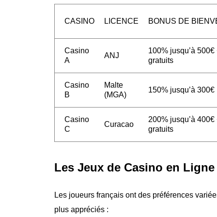
CASINO
LICENCE
BONUS DE BIEN
Casino
100% jusqu’à 500€ 
ANJ
A
gratuits
Casino
Malte
150% jusqu’à 300€
B
(MGA)
Casino
200% jusqu’à 400€ 
Curacao
C
gratuits
Les Jeux de Casino en Ligne 
Les joueurs français ont des préférences variée
plus appréciés :