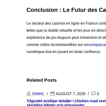
Conclusion : Le Futur des C
Le secteur des casinos en ligne en France conti
telles que la réalité virtuelle et les jeux en di
expérience de jeu toujours plus immersive et sé
comme celles recommandées sur
winuniquecas
numérique tout en jouant en toute confiance.
Related Posts
7, 2026
0
ISMAIL
AUGUST 7, 20
r i chicken road review för
Adventure awaits players explo
usiaster
casino and its vast rewards s