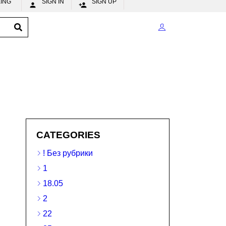
CKING
SIGN IN
SIGN UP


CATEGORIES
! Без рубрики
1
18.05
2
22