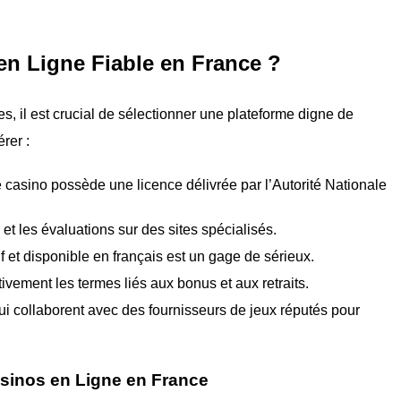
n Ligne Fiable en France ?
s, il est crucial de sélectionner une plateforme digne de
rer :
casino possède une licence délivrée par l’Autorité Nationale
et les évaluations sur des sites spécialisés.
f et disponible en français est un gage de sérieux.
ivement les termes liés aux bonus et aux retraits.
ui collaborent avec des fournisseurs de jeux réputés pour
asinos en Ligne en France