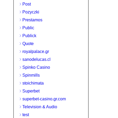
Post
ximizing
Exceptionnel divertissement et gains potentie
Tolerance and
casino suisse en ligne sécurisé et fiable Sécur
Pozyczki
Prestamos
READ MORE
Public
Publick
Quote
royalpalace.gr
sanodelucas.cl
Spinko Casino
Spinmills
stoichimata
Superbet
superbet-casino.gr.com
Television & Audio
test