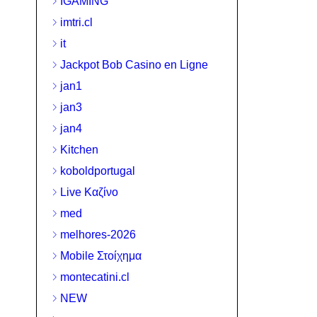
IGAMING
imtri.cl
it
Jackpot Bob Casino en Ligne
jan1
jan3
jan4
Kitchen
koboldportugal
Live Καζίνο
med
melhores-2026
Mobile Στοίχημα
montecatini.cl
NEW