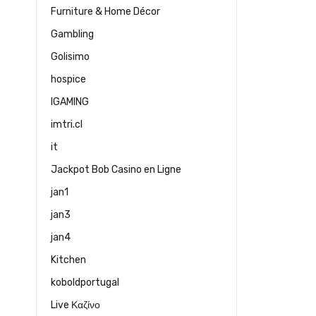
Furniture & Home Décor
Gambling
Golisimo
hospice
IGAMING
imtri.cl
it
Jackpot Bob Casino en Ligne
jan1
jan3
jan4
Kitchen
koboldportugal
Live Καζίνο