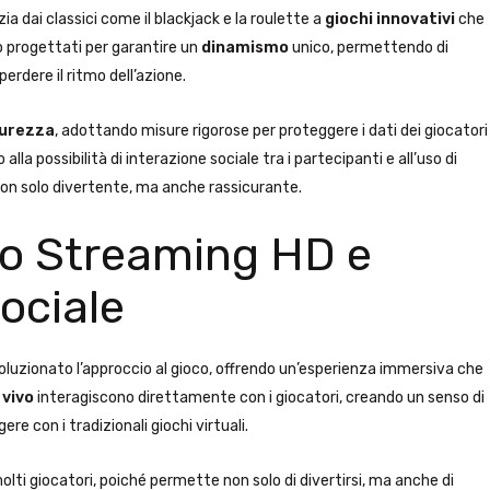
ia dai classici come il blackjack e la roulette a
giochi innovativi
che
 progettati per garantire un
dinamismo
unico, permettendo di
erdere il ritmo dell’azione.
curezza
, adottando misure rigorose per proteggere i dati dei giocatori
lla possibilità di interazione sociale tra i partecipanti e all’uso di
 non solo divertente, ma anche rassicurante.
lo Streaming HD e
Sociale
oluzionato l’approccio al gioco, offrendo un’esperienza immersiva che
 vivo
interagiscono direttamente con i giocatori, creando un senso di
re con i tradizionali giochi virtuali.
ti giocatori, poiché permette non solo di divertirsi, ma anche di