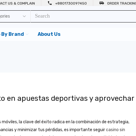


CONTACT US & COMPLAIN
+8801730097450
ORDER TRACKI
 By Brand
About Us
ito en apuestas deportivas y aprovechar
 móviles, la clave del éxito radica en la combinación de estrategia,
nancias y minimizar tus pérdidas, es importante seguir
casino sin