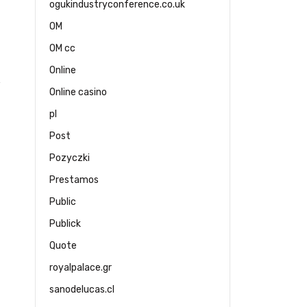
ogukindustryconference.co.uk
OM
OM cc
Online
Online casino
pl
Post
Pozyczki
Prestamos
Public
Publick
Quote
royalpalace.gr
sanodelucas.cl