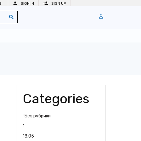


NG
SIGN IN
SIGN UP
Categories
! Без рубрики
1
18.05