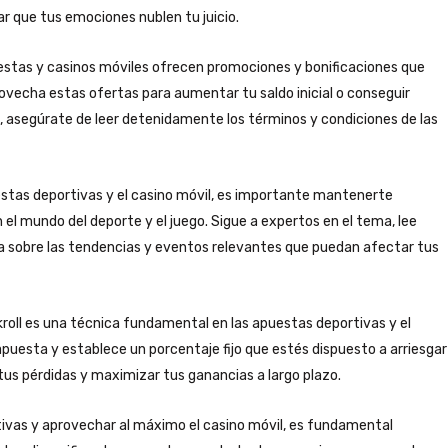
r que tus emociones nublen tu juicio.
estas y casinos móviles ofrecen promociones y bonificaciones que
ovecha estas ofertas para aumentar tu saldo inicial o conseguir
, asegúrate de leer detenidamente los términos y condiciones de las
estas deportivas y el casino móvil, es importante mantenerte
el mundo del deporte y el juego. Sigue a expertos en el tema, lee
ía sobre las tendencias y eventos relevantes que puedan afectar tus
ankroll es una técnica fundamental en las apuestas deportivas y el
apuesta y establece un porcentaje fijo que estés dispuesto a arriesgar
us pérdidas y maximizar tus ganancias a largo plazo.
tivas y aprovechar al máximo el casino móvil, es fundamental