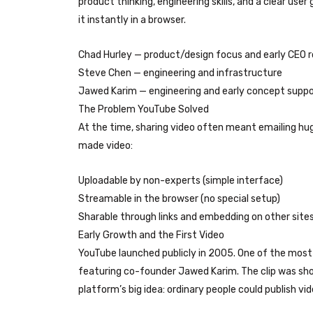
product thinking, engineering skills, and a clear us
it instantly in a browser.
Chad Hurley — product/design focus and early CEO r
Steve Chen — engineering and infrastructure
Jawed Karim — engineering and early concept supp
The Problem YouTube Solved
At the time, sharing video often meant emailing hug
made video:
Uploadable by non-experts (simple interface)
Streamable in the browser (no special setup)
Sharable through links and embedding on other site
Early Growth and the First Video
YouTube launched publicly in 2005. One of the most
featuring co-founder Jawed Karim. The clip was sh
platform’s big idea: ordinary people could publish vi