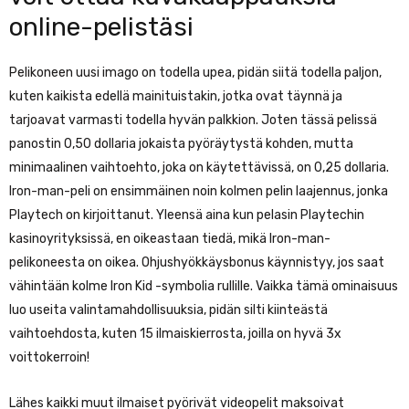
online-pelistäsi
Pelikoneen uusi imago on todella upea, pidän siitä todella paljon,
kuten kaikista edellä mainituistakin, jotka ovat täynnä ja
tarjoavat varmasti todella hyvän palkkion. Joten tässä pelissä
panostin 0,50 dollaria jokaista pyöräytystä kohden, mutta
minimaalinen vaihtoehto, joka on käytettävissä, on 0,25 dollaria.
Iron-man-peli on ensimmäinen noin kolmen pelin laajennus, jonka
Playtech on kirjoittanut. Yleensä aina kun pelasin Playtechin
kasinoyrityksissä, en oikeastaan ​​tiedä, mikä Iron-man-
pelikoneesta on oikea. Ohjushyökkäysbonus käynnistyy, jos saat
vähintään kolme Iron Kid -symbolia rullille. Vaikka tämä ominaisuus
luo useita valintamahdollisuuksia, pidän silti kiinteästä
vaihtoehdosta, kuten 15 ilmaiskierrosta, joilla on hyvä 3x
voittokerroin!
Lähes kaikki muut ilmaiset pyörivät videopelit maksoivat