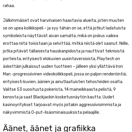
rahaa.
Jälkimmäiset ovat harvinaisen haastavia alueita, joten muuten
se on upea kolikkopeli – ja syy tähän on se, että jotkut ladatuista
symboleista näyttävät aivan samalta, mikä on joskus vaikea
erottaa niitä toisistaan ​​ja selvittää, mitkä niistä olet saanut. Niille,
jotka pitävät tällaisesta hauskanpidosta ja nauttivat teknisistä
porteista, erityisesti elokuvien uusintaversioista, Playtech on
äskettäin julkaissut uuden tuotteen – jälleen yksi yllättävä Iron
Man -progressiivinen videokolikkopeli, jossa on paljon renderöintiä,
erityisesti kuvien, äänien ja ainutlaatuisten tehosteiden osalta.
Valitse 53 suositusta pokerista, 14 maineikkaasta pelistä, 9
kenosta ja saat Blackjackin kosketusnäytön kautta. Uudet
kasinoyritykset tarjoavat myös joitakin aggressiivisimmista ja
näkyvimmistä 0-put-lisäominaisuuksista pelaajille.
Äänet, äänet ja grafiikka