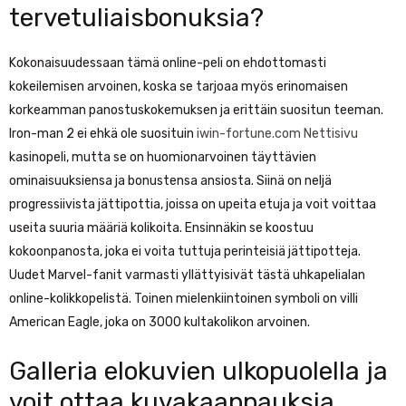
tervetuliaisbonuksia?
Kokonaisuudessaan tämä online-peli on ehdottomasti
kokeilemisen arvoinen, koska se tarjoaa myös erinomaisen
korkeamman panostuskokemuksen ja erittäin suositun teeman.
Iron-man 2 ei ehkä ole suosituin
iwin-fortune.com Nettisivu
kasinopeli, mutta se on huomionarvoinen täyttävien
ominaisuuksiensa ja bonustensa ansiosta. Siinä on neljä
progressiivista jättipottia, joissa on upeita etuja ja voit voittaa
useita suuria määriä kolikoita. Ensinnäkin se koostuu
kokoonpanosta, joka ei voita tuttuja perinteisiä jättipotteja.
Uudet Marvel-fanit varmasti yllättyisivät tästä uhkapelialan
online-kolikkopelistä. Toinen mielenkiintoinen symboli on villi
American Eagle, joka on 3000 kultakolikon arvoinen.
Galleria elokuvien ulkopuolella ja
voit ottaa kuvakaappauksia