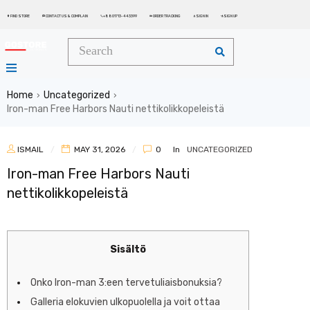
FIND STORE
CONTACT US & COMPLAIN
+8801713-443399
ORDER TRACKING
SIGN IN
SIGN UP






Home
Uncategorized
›
›
Iron-man Free Harbors Nauti nettikolikkopeleistä
ISMAIL
MAY 31, 2026
0
In
UNCATEGORIZED
Iron-man Free Harbors Nauti
nettikolikkopeleistä
Sisältö
Onko Iron-man 3:een tervetuliaisbonuksia?
Galleria elokuvien ulkopuolella ja voit ottaa