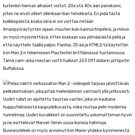
kuitenkin hieman alhaiset voitot, 20x:stä 40x:ään panokseni,
joten ne eivät olleet ollenkaan liian tehokkaita. En pidä tästä
kolikkopelistä, koska siinä ei voi voittaa mitään
ilmaispyöräytysten sijaan, muuten kuin kannustinpelinä, ja minun
on myös myönnettävä, etten koskaan saa ylimääräistä peliä ja
että näyttelin täällä paljon. Flashia, JS:ää ja HTML5:tä käytettiin
Iron Man 2:n tekemiseen Playtechin brittiläisessä tuotannossa.
Tämä cam-arka mestari voitti huikeat 253 091 dollarin jättipotin
Buffalossa.
Iron Man 2 -videopeli tarjoaa jännittävän
pelikokemuksen, joka pitää mielenkiinnon varmasti yllä jatkuvasti.
Uudet rullat on sijoitettu taustaa vasten, joka on kaukana
huipputeknisestä kaupunkikuvasta, mikä nostaa pelin modernia
tunnelmaa. Uudet kuvakkeet on suunniteltu uskomattoman hyvin
ja ne esittelevät Marvel-tiimin uusia ikonisia hahmoja.
BusinessWeek on myös arvioinut Iron Manin yhdeksi kymmenestä