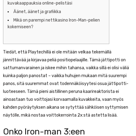
kuvakaappauksia online-pelistäsi
Äänet, äänet ja grafiikka
Mikä on parempi nettikasino Iron-Man-pelien
kokemiseen?
Tiedät, että Playtechillä ei ole mitään velkaa tekemällä
jännittävää ja kirjavaa peliä positiopelaajille. Tämä jättipotti on
sattumanvarainen ja iskee mihin tahansa, vaikka sillä ei olisi väliä
kuinka paljon panostat – vaikka huhujen mukaan mitä suurempi
panos, sitä suuremmat ovat todennäköisyytesi osua jättipotti-
luoteeseen.
Tämä pieni aistillinen peruna kaarireaktorista ei
ainoastaan ​​tuo voittojasi korvaamalla kuvakkeita, vaan myös
kahden pyöräytyksen aikana se sytyttää sähköisen syttymisen
näytölle, mikä nostaa voittokerrointa 2x:stä astetta lisää.
Onko Iron-man 3:een