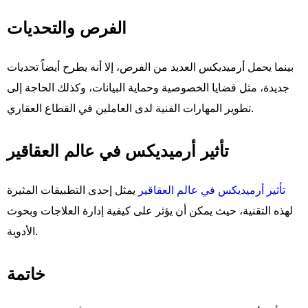
الفرص والتحديات
بينما يحمل أرميديكس العديد من الفرص، إلا أنه يطرح أيضاً تحديات
جديدة، مثل قضايا الخصوصية وحماية البيانات، وكذلك الحاجة إلى
تطوير المهارات الفنية لدى العاملين في القطاع العقاري.
تأثير أرميديكس في عالم العقاقير
تأثير أرميديكس في عالم العقاقير
يمثل إحدى التطبيقات المثيرة
لهذه التقنية، حيث يمكن أن يؤثر على كيفية إدارة العلاجات وبحوث
الأدوية.
خاتمة