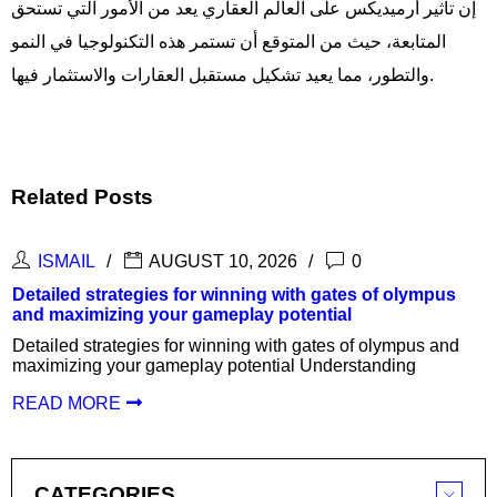
إن تأثير أرميديكس على العالم العقاري يعد من الأمور التي تستحق
المتابعة، حيث من المتوقع أن تستمر هذه التكنولوجيا في النمو
والتطور، مما يعيد تشكيل مستقبل العقارات والاستثمار فيها.
Related Posts
ISMAIL
AUGUST 10, 2026
0
Detailed strategies for winning with gates of olympus
and maximizing your gameplay potential
Detailed strategies for winning with gates of olympus and
maximizing your gameplay potential Understanding
READ MORE
CATEGORIES