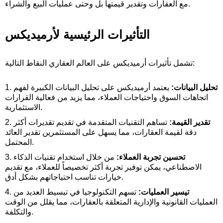
مع العقارات وتقدير قيمتها بل وحتى عمليات البيع والشراء.
التأثيرات الرئيسية لأرميديكس
تشمل تأثيرات أرميديكس على العالم العقاري النقاط التالية:
تحليل البيانات:
يعتمد أرميديكس على تحليل البيانات الكبيرة لفهم
اتجاهات السوق واحتياجات العملاء، مما يزيد من فعالية القرارات
الاستثمارية.
تقدير القيمة:
تساهم التقنيات المتقدمة في تقديم تقديرات أكثر
دقة لقيمة العقارات، مما يسهل على المستثمرين تقدير العائد
المحتمل.
تحسين تجربة العملاء:
من خلال استخدام تقنيات الذكاء
الاصطناعي، يمكن توفير تجربة أكثر تخصيصاً للعملاء، مع تقديم
خيارات تناسب احتياجاتهم بشكل أدق.
تيسير العمليات:
تسهم التكنولوجيا في تبسيط العديد من
العمليات القانونية والإدارية المتعلقة بالعقارات، مما يقلل من الوقت
والتكلفة.