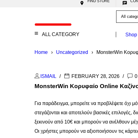
FIND STORE


ALL CATEGORY
Shop
Home
›
Uncategorized
›
MonsterWin Κορυφ
ISMAIL
FEBRUARY 28, 2026
0
MonsterWin Κορυφαίο Online Καζίν
Για παράδειγμα, μπορείτε να προβλέψετε όχι μό
στεγάζονται και αποτελούν βασικές επιλογές, δ
ξεκινούν από 10€ και μπορούν να ανέλθουν μέχρ
Οι χρήστες μπορούν να αξιοποιήσουν τις κάρτες