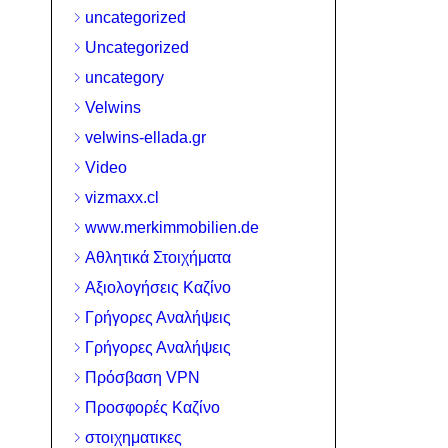
uncategorized
Uncategorized
uncategory
Velwins
velwins-ellada.gr
Video
vizmaxx.cl
www.merkimmobilien.de
Αθλητικά Στοιχήματα
Αξιολογήσεις Καζίνο
Γρήγορες Αναλήψεις
Γρήγορες Αναλήψεις
Πρόσβαση VPN
Προσφορές Καζίνο
στοιχηματικες