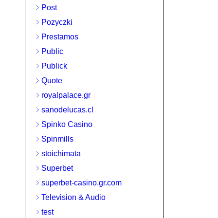
Post
Pozyczki
Prestamos
Public
Publick
Quote
royalpalace.gr
sanodelucas.cl
Spinko Casino
Spinmills
stoichimata
Superbet
superbet-casino.gr.com
Television & Audio
test