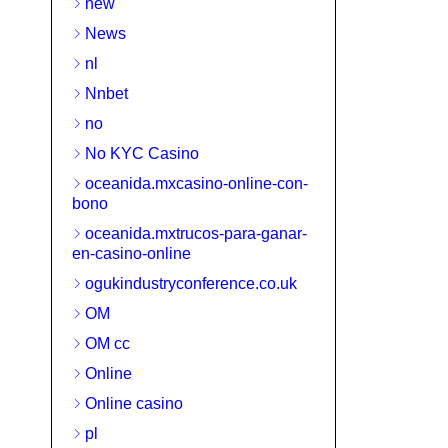
new
News
0
ISMAIL
AUGUST 6, 2026
0
nl
r fortune casino
Výherní strategie a thor fortune casino p
hráče online kasina
Nnbet
ortune casino
Výherní strategie a thor fortune casino pro 
no
 Universo
hráče online kasina Výběr správné strategi
No KYC Casino
READ MORE
oceanida.mxcasino-online-con-
bono
oceanida.mxtrucos-para-ganar-
en-casino-online
ogukindustryconference.co.uk
OM
OM cc
Online
Online casino
pl