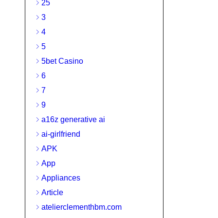
25
3
4
5
5bet Casino
6
7
9
a16z generative ai
ai-girlfriend
APK
App
Appliances
Article
atelierclementhbm.com