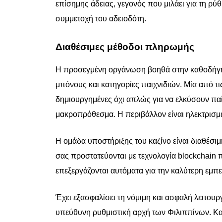
επίσημης άδειας, γεγονός που μιλάει για τη ρύ
συμμετοχή του αδειοδότη.
Διαθέσιμες μέθοδοι πληρωμής
Η προσεγμένη οργάνωση βοηθά στην καθοδήγη
μπόνους και κατηγορίες παιχνιδιών. Μία από τι
δημιουργημένες όχι απλώς για να ελκύσουν πα
μακροπρόθεσμα. Η περιβάλλον είναι ηλεκτρισμέ
Η ομάδα υποστήριξης του καζίνο είναι διαθέσι
σας προστατεύονται με τεχνολογία blockchain 
επεξεργάζονται αυτόματα για την καλύτερη εμπει
Έχει εξασφαλίσει τη νόμιμη και ασφαλή λειτουρ
υπεύθυνη ρυθμιστική αρχή των Φιλιππίνων. Κατ