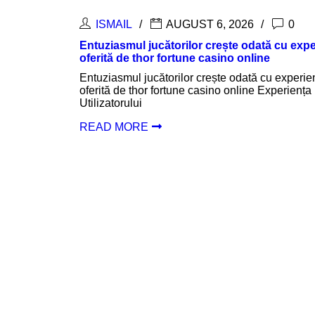
T 6, 2026
0
ISMAIL
AUGUST 6, 
r crește odată cu experiența
Inspanningen belonen met e
 casino online
fortune login en aantrekkelij
crește odată cu experiența
Inspanningen belonen met een
casino online Experiența
fortune login en aantrekkelijke
Inlogproblemen en Oplossing
READ MORE